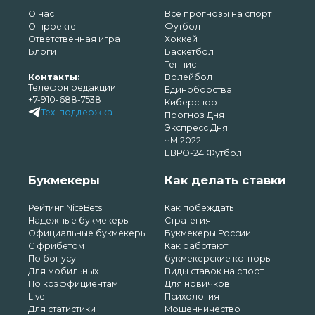
О нас
Все прогнозы на спорт
О проекте
Футбол
Ответственная игра
Хоккей
Блоги
Баскетбол
Теннис
Контакты:
Волейбол
Телефон редакции
Единоборства
+7-910-688-7538
Киберспорт
Тех. поддержка
Прогноз Дня
Экспресс Дня
ЧМ 2022
ЕВРО-24 Футбол
Букмекеры
Как делать ставки
Рейтинг NiceBets
Как побеждать
Надежные букмекеры
Стратегия
Официальные букмекеры
Букмекеры России
С фрибетом
Как работают
По бонусу
букмекерские конторы
Для мобильных
Виды ставок на спорт
По коэффициентам
Для новичков
Live
Психология
Для статистики
Мошенничество