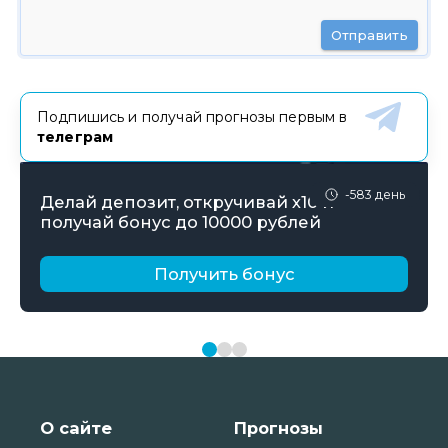
Отправить
Подпишись и получай прогнозы первым в
телеграм
-583 день
Делай депозит, откручивай х10 и
получай бонус до 10000 рублей
Получить бонус
О сайте
Прогнозы