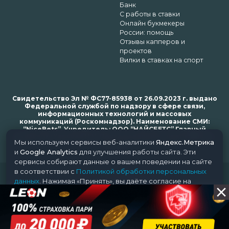
Банк
С работы в ставки
Онлайн букмекеры
России: помощь
Отзывы капперов и
проектов
Вилки в ставках на спорт
Свидетельство Эл № ФС77-85938 от 26.09.2023 г. выдано
Федеральной службой по надзору в сфере связи,
информационных технологий и массовых
коммуникаций (Роскомнадзор). Наименование СМИ:
“NiceBets”. Учредитель: ООО “НАЙСБЕТС” Главный
редактор: Харьков Н.Н. Почта редакции: support@nice-
Мы используем сервисы веб-аналитики
Яндекс.Метрика
bets.ru
и
Google Analytics
для улучшения работы сайта. Эти
сервисы собирают данные о вашем поведении на сайте
в соответствии с
Политикой обработки персональных
© 2018-2024 NiceBets. 18+
данных
. Нажимая «Принять», вы даёте согласие на
обработку ваших данных этими сервисами.
Принять
Отклонить