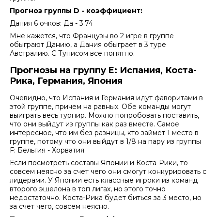
Прогноз группы D - коэффициент:
Дания 6 очков: Да - 3.74
Мне кажется, что Французы во 2 игре в группе
обыграют Данию, а Дания обыграет в 3 туре
Австралию. С Тунисом все понятно.
Прогнозы на группу E: Испания, Коста-
Рика, Германия, Япония
Очевидно, что Испания и Германия идут фаворитами в
этой группе, причем на равных. Обе команды могут
выиграть весь турнир. Можно попробовать поставить,
что они выйдут из группы как раз вместе. Самое
интересное, что им без разницы, кто займет 1 место в
группе, потому что они выйдут в 1/8 на пару из группы
F: Бельгия - Хорватия.
Если посмотреть составы Японии и Коста-Рики, то
совсем неясно за счет чего они смогут конкурировать с
лидерами. У Японии есть классные игроки из команд
второго эшелона в топ лигах, но этого точно
недостаточно. Коста-Рика будет биться за 3 место, но
за счет чего, совсем неясно.