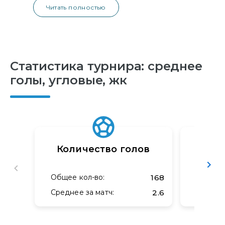
Читать полностью
Статистика турнира: среднее
голы, угловые, жк
Количество голов
Коли
Общее кол-во:
168
Общее 
Среднее за матч:
2.6
Среднее