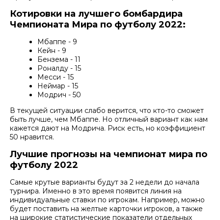
Котировки на лучшего бомбардира
Чемпионата Мира по футболу 2022:
Мбаппе - 9
Кейн - 9
Бензема - 11
Роналду - 15
Месси - 15
Неймар - 15
Модрич - 50
В текущей ситуации слабо верится, что кто-то сможет
быть лучше, чем Мбаппе. Но отличный вариант как нам
кажется дают на Модрича. Риск есть, но коэффициент
50 нравится.
Лучшие прогнозы на чемпионат мира по
футболу 2022
Самые крутые варианты будут за 2 недели до начала
турнира. Именно в это время появится линия на
индивидуальные ставки по игрокам. Например, можно
будет поставить на желтые карточки игроков, а также
на широкие статистические показатели отдельных