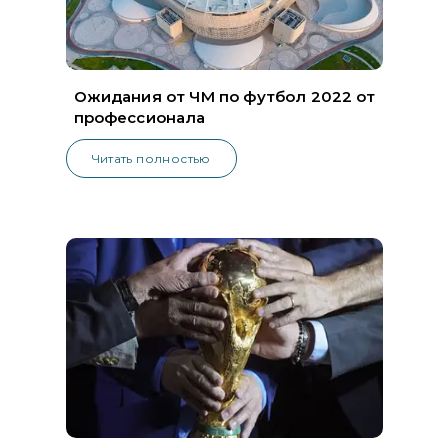
Ожидания от ЧМ по футбол 2022 от
профессионала
Читать полностью