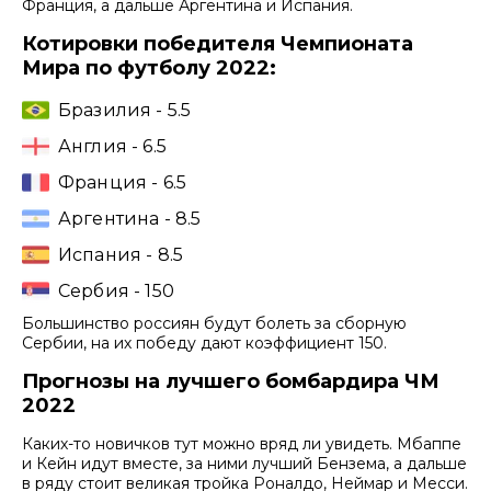
Франция, а дальше Аргентина и Испания.
Котировки победителя Чемпионата
Мира по футболу 2022:
Бразилия - 5.5
Англия - 6.5
Франция - 6.5
Аргентина - 8.5
Испания - 8.5
Сербия - 150
Большинство россиян будут болеть за сборную
Сербии, на их победу дают коэффициент 150.
Прогнозы на лучшего бомбардира ЧМ
2022
Каких-то новичков тут можно вряд ли увидеть. Мбаппе
и Кейн идут вместе, за ними лучший Бензема, а дальше
в ряду стоит великая тройка Роналдо, Неймар и Месси.