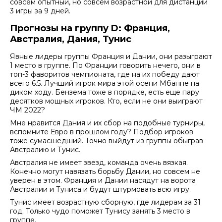
совсем опытный, но совсем возрастной для дистанции
3 игры за 9 дней.
Прогнозы на группу D: Франция,
Австралия, Дания, Тунис
Явные лидеры группы Франция и Дании, они разыграют
1 место в группе. По Франции говорить нечего, они в
топ-3 фаворитов чемпионата, где на их победу дают
всего 6.5. Лучший игрок мира этой осени Мбаппе на
диком ходу. Бензема тоже в порядке, есть еще пару
десятков мощных игроков. Кто, если не они выиграют
ЧМ 2022?
Мне нравится Дания и их сбор на подобные турниры,
вспомните Евро в прошлом году? Подбор игроков
тоже сумасшедший. Точно выйдут из группы обыграв
Австралию и Тунис.
Австралия не имеет звезд, команда очень вязкая.
Конечно могут навязать борьбу Дании, но совсем не
уверен в этом. Франция и Дании насядут на ворота
Австралии и Туниса и будут штурмовать всю игру.
Тунис имеет возрастную сборную, где лидерам за 31
год. Только чудо поможет Тунису занять 3 место в
группе.