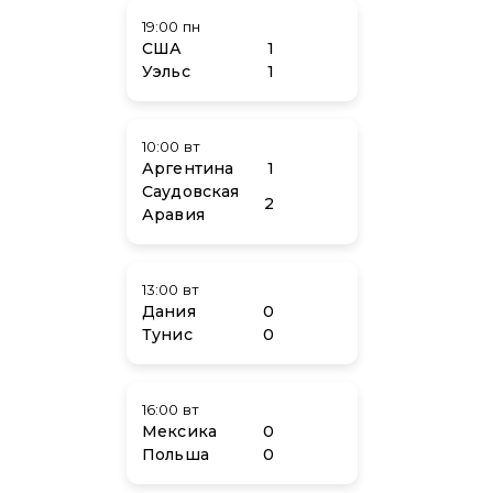
19:00 пн
США
1
Уэльс
1
10:00 вт
Аргентина
1
Саудовская
2
Аравия
13:00 вт
Дания
0
Тунис
0
16:00 вт
Мексика
0
Польша
0