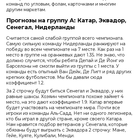
команд по угловым, фолам, карточками и многим
другим маркетам.
Прогнозы на группу А: Катар, Эквадор,
Сенегал, Нидерланды
Считается самой слабой группой всего чемпионата.
Самую сильную команду Нидерланды ранжируют на
победу во всем чемпионате на 7 месте. Как раз на 1
место в группе на оранжевых дают 1.35. Не знаю, что
должно случится, чтобы ребята Депай и Де Йонг из
Барселоны не смогли выйти из группы с 1 места. У
команды есть опытный Ван Дейк, Де Лигт и ряд других
крепких футболистов. Мы бы давали сюда
коэффициент 1.2.
За 2 строчку будут биться Сенегал и Эквадор, у них
равные шансы. Хозяин чемпионата похоже займет 4
место, на это дают коэффициент 1.9. Катар впервые
будет участвовать на чемпионате мира. Почти все
игроки из команды Аль-Садд. Нет ни одного легионера,
кто бы играл в другой стране, кроме своего Катара.
Нам нравится подбор ветеранов у Сенегала, которые
обязаны будут выгрызть с Эквадора 2 строчку: Мане,
Гейе, Куяте, Кулибали, Менди.