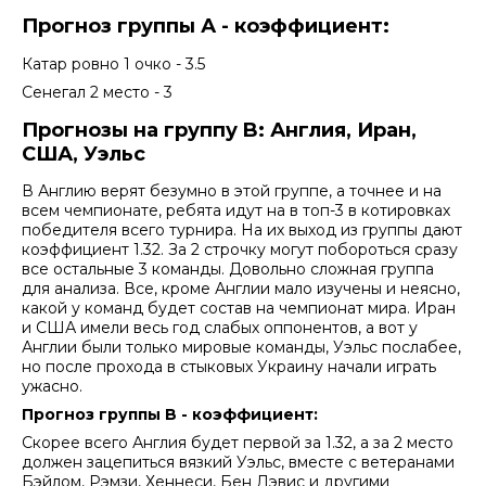
Прогноз группы А - коэффициент:
Катар ровно 1 очко - 3.5
Сенегал 2 место - 3
Прогнозы на группу B: Англия, Иран,
США, Уэльс
В Англию верят безумно в этой группе, а точнее и на
всем чемпионате, ребята идут на в топ-3 в котировках
победителя всего турнира. На их выход из группы дают
коэффициент 1.32. За 2 строчку могут побороться сразу
все остальные 3 команды. Довольно сложная группа
для анализа. Все, кроме Англии мало изучены и неясно,
какой у команд будет состав на чемпионат мира. Иран
и США имели весь год слабых оппонентов, а вот у
Англии были только мировые команды, Уэльс послабее,
но после прохода в стыковых Украину начали играть
ужасно.
Прогноз группы B - коэффициент:
Скорее всего Англия будет первой за 1.32, а за 2 место
должен зацепиться вязкий Уэльс, вместе с ветеранами
Бэйлом, Рэмзи, Хеннеси, Бен Дэвис и другими