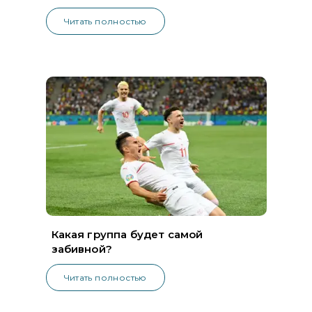
Читать полностью
Какая группа будет самой
забивной?
Читать полностью