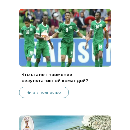
Кто станет наименее
результативной командой?
Читать полностью