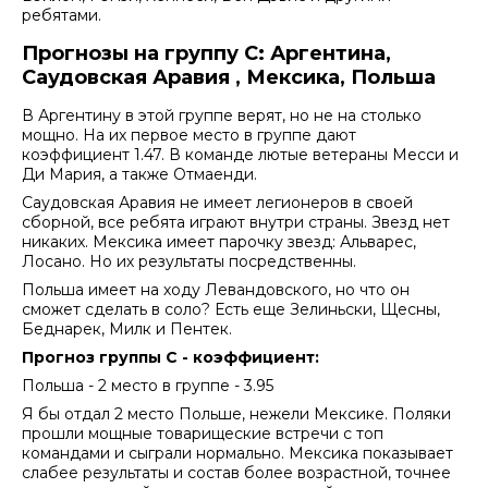
ребятами.
Прогнозы на группу C: Аргентина,
Саудовская Аравия , Мексика, Польша
В Аргентину в этой группе верят, но не на столько
мощно. На их первое место в группе дают
коэффициент 1.47. В команде лютые ветераны Месси и
Ди Мария, а также Отмаенди.
Саудовская Аравия не имеет легионеров в своей
сборной, все ребята играют внутри страны. Звезд нет
никаких. Мексика имеет парочку звезд: Альварес,
Лосано. Но их результаты посредственны.
Польша имеет на ходу Левандовского, но что он
сможет сделать в соло? Есть еще Зелиньски, Щесны,
Беднарек, Милк и Пентек.
Прогноз группы С - коэффициент:
Польша - 2 место в группе - 3.95
Я бы отдал 2 место Польше, нежели Мексике. Поляки
прошли мощные товарищеские встречи с топ
командами и сыграли нормально. Мексика показывает
слабее результаты и состав более возрастной, точнее