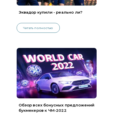
Эквадор купили - реально ли?
Читать полностью
Обзор всех бонусных предложений
букмекеров к ЧМ-2022