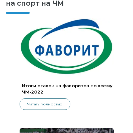
на спорт на ЧМ
Итоги ставок на фаворитов по всему
ЧМ-2022
Читать полностью