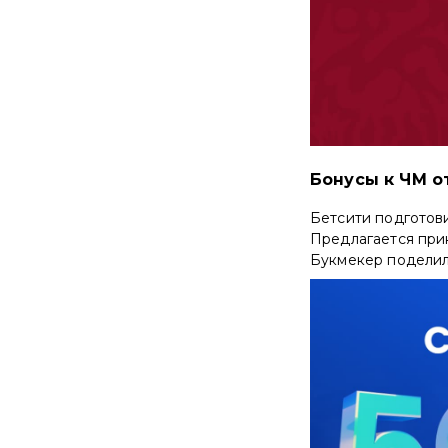
Бонусы к ЧМ о
Бетсити подготови
Предлагается при
Букмекер поделил 