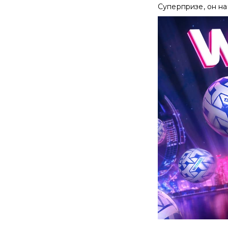
Суперпризе, он на