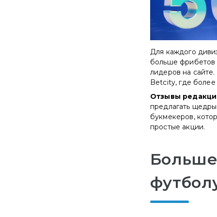
Для каждого дивиз
больше фрибетов в
лидеров на сайте.
Betcity, где боле
Отзывы редакци
предлагать щедры
букмекеров, кото
простые акции.
Больше
футболу