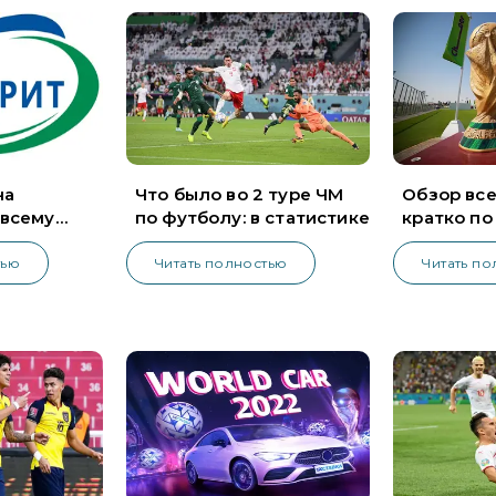
на
Что было во 2 туре ЧМ
Обзор вс
 всему
по футболу: в статистике
кратко по
тью
Читать полностью
Читать п