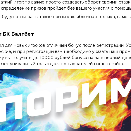
аткий итог: то важно просто создавать оборот своими ставк
аспределение призов пройдет без вашего участия с помощ
будут разыграны такие призы как: яблочная техника, самок
т БК Балтбет
л для новых игроков отличный бонус после регистрации. У
еские, и при регистрации вам необходимо указать наш про
му вы получите до 10000 рублей бонуса на ваш первый депо
бет уникальный только для пользователей нашего сайта.