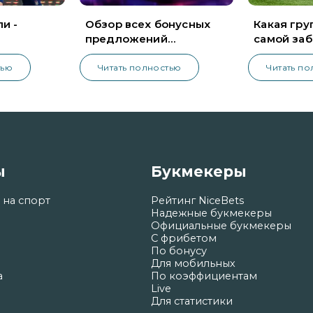
и -
Обзор всех бонусных
Какая гру
предложений
самой за
букмекеров к ЧМ-2022
тью
Читать полностью
Читать п
ы
Букмекеры
 на спорт
Рейтинг NiceBets
Надежные букмекеры
Официальные букмекеры
С фрибетом
По бонусу
Для мобильных
а
По коэффициентам
Live
Для статистики