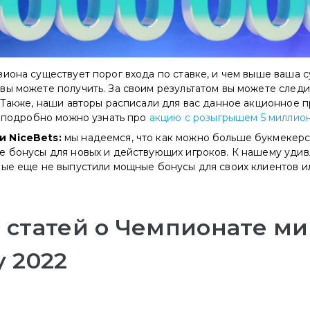
иона существует порог входа по ставке, и чем выше ваша с
ы можете получить. За своим результатом вы можете следи
 Также, наши авторы расписали для вас данное акционное 
е подробно можно узнать про
акцию с розыгрышем 5 миллио
и NiceBets:
мы надеемся, что как можно больше букмекерс
е бонусы для новых и действующих игроков. К нашему удив
рые еще не выпустили мощные бонусы для своих клиентов и
 статей о Чемпионате ми
 2022