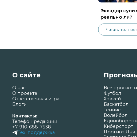
Эквадор купил
реально ли?
Читать полнос
О сайте
Прогноз
О нас
Все прогнозы
О проекте
Футбол
Ответственная игра
Хоккей
Блоги
Баскетбол
Теннис
Волейбол
Контакты:
Единоборств
Телефон редакции
Киберспорт
+7-910-688-7538
Прогноз Дня
Тех. поддержка