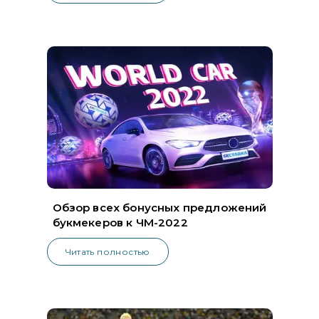
Обзор всех бонусных предложений
букмекеров к ЧМ-2022
Читать полностью