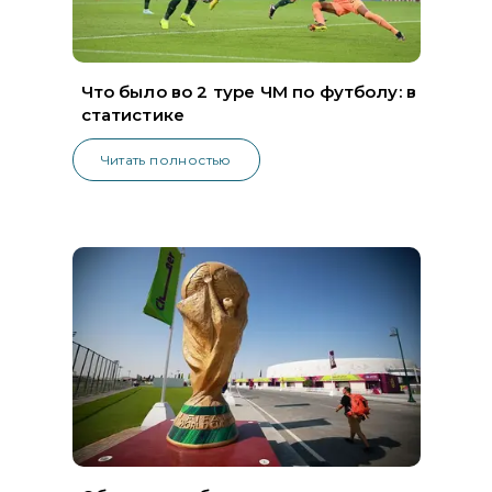
Что было во 2 туре ЧМ по футболу: в
статистике
Читать полностью