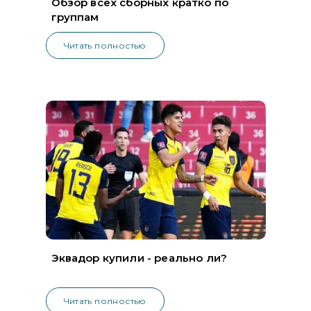
Обзор всех сборных кратко по
группам
Читать полностью
Эквадор купили - реально ли?
Читать полностью