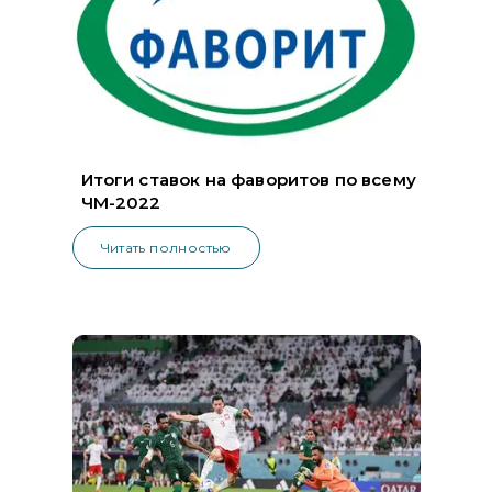
Итоги ставок на фаворитов по всему
ЧМ-2022
Читать полностью