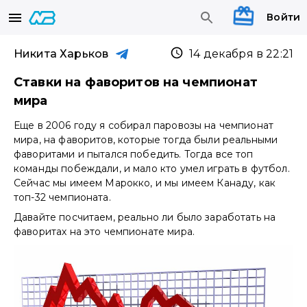
Войти
Никита Харьков
14 декабря в 22:21
Ставки на фаворитов на чемпионат
мира
Еще в 2006 году я собирал паровозы на чемпионат
мира, на фаворитов, которые тогда были реальными
фаворитами и пытался победить. Тогда все топ
команды побеждали, и мало кто умел играть в футбол.
Сейчас мы имеем Марокко, и мы имеем Канаду, как
топ-32 чемпионата.
Давайте посчитаем, реально ли было заработать на
фаворитах на это чемпионате мира.