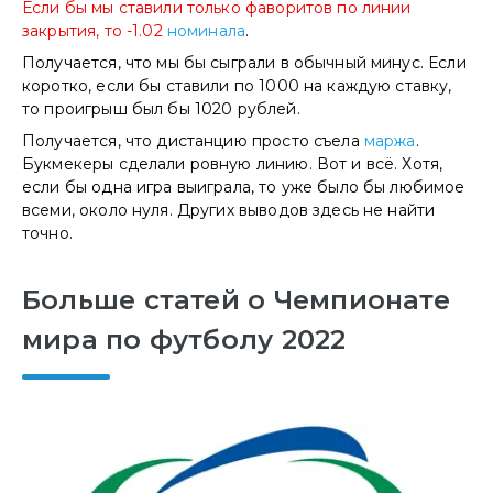
Если бы мы ставили только фаворитов по линии
закрытия, то -1.02
номинала
.
Получается, что мы бы сыграли в обычный минус. Если
коротко, если бы ставили по 1000 на каждую ставку,
то проигрыш был бы 1020 рублей.
Получается, что дистанцию просто съела
маржа
.
Букмекеры сделали ровную линию. Вот и всё. Хотя,
если бы одна игра выиграла, то уже было бы любимое
всеми, около нуля. Других выводов здесь не найти
точно.
Больше статей о Чемпионате
мира по футболу 2022