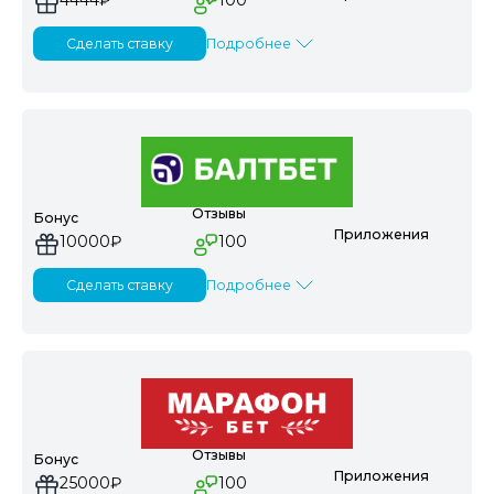
4444
₽
100
Сделать ставку
Подробнее
Отзывы
Бонус
Приложения
10000
₽
100
Сделать ставку
Подробнее
Отзывы
Бонус
Приложения
25000
₽
100