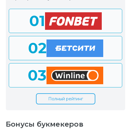
0
1
0
2
0
3
Полный рейтинг
Бонусы букмекеров