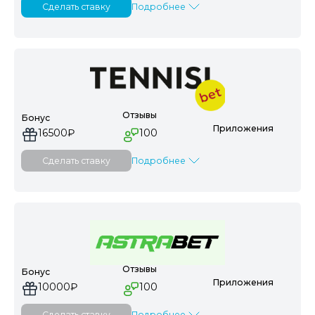
Сделать ставку
Подробнее
Отзывы
Бонус
Приложения
16500
₽
100
Сделать ставку
Подробнее
Отзывы
Бонус
Приложения
10000
₽
100
Сделать ставку
Подробнее