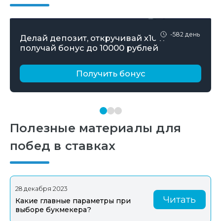
-582 день
Делай депозит, откручивай х10 и
получай бонус до 10000 рублей
Получить бонус
Полезные материалы для
побед в ставках
28 декабря 2023
Читать
Какие главные параметры при
выборе букмекера?