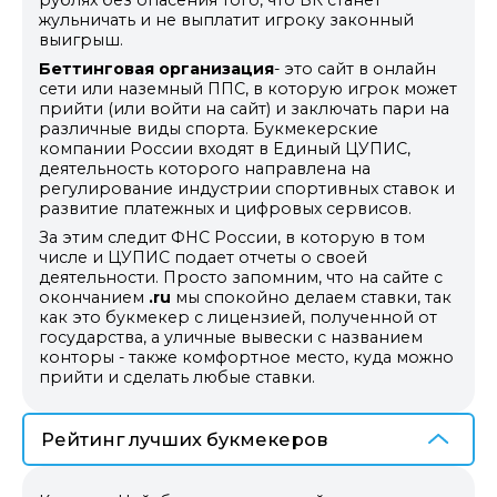
рублях без опасения того, что БК станет
жульничать и не выплатит игроку законный
выигрыш.
Беттинговая организация
- это сайт в онлайн
сети или наземный ППС, в которую игрок может
прийти (или войти на сайт) и заключать пари на
различные виды спорта. Букмекерские
компании России входят в Единый ЦУПИС,
деятельность которого направлена на
регулирование индустрии спортивных ставок и
развитие платежных и цифровых сервисов.
За этим следит ФНС России, в которую в том
числе и ЦУПИС подает отчеты о своей
деятельности. Просто запомним, что на сайте с
окончанием
.ru
мы спокойно делаем ставки, так
как это букмекер с лицензией, полученной от
государства, а уличные вывески с названием
конторы - также комфортное место, куда можно
прийти и сделать любые ставки.
Рейтинг лучших букмекеров