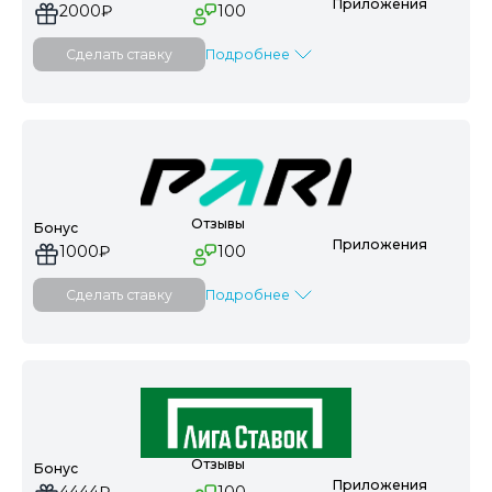
Приложения
2000
₽
100
Сделать ставку
Подробнее
Отзывы
Бонус
Приложения
1000
₽
100
Сделать ставку
Подробнее
Отзывы
Бонус
Приложения