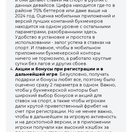
и они делают ставки на спорт в рублях с
данных девайсов. Цифра находится где-то в
районе 75% беттеров или даже выше на
2024 год. Оценка мобильных приложений и
версий лучших компаний букмекеров
находится на одном уровне с остальными
параметрами, разобранными здесь.
Удобство в установке и простота в
использовании - залог успеха в ставках на
спорт. И главное, чтобы в мобильном
приложении букмекерской конторы
ничего не тормозило, а работало круглые
сутки без лагов и других сбоев.
Акции и бонусы при регистрации и в
дальнейшей игре
. Безусловно, получать
подарки и бонусы любят все, поэтому было
оценено сразу 2 параметра в одном. Важно,
чтобы у букмекерской конторы был
широкий выбор бонусов и акций для
ставок на спорт, а также чтобы игрокам
дали крутой приветственный фрибет на
счет при регистрации. Но не менее важно,
чтобы в дальнейшем за игровую активность
и на десктопной версии, и в приложении
игроки получали как высокий кэшбэк за