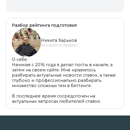
Разбор рейтинга подготовил
Никита Харьков
основатель NiceBets
О себе:
Начиная с 2016 года я делал посты в канале, а
затем на своем сайте. Мне нравилось
разбирать актуальные новости ставок, а также
глубоко и профессионально разбирать
множество сложных тем в беттинге.
В последнее время сосредоточен на
актуальных запросах любителей ставок.