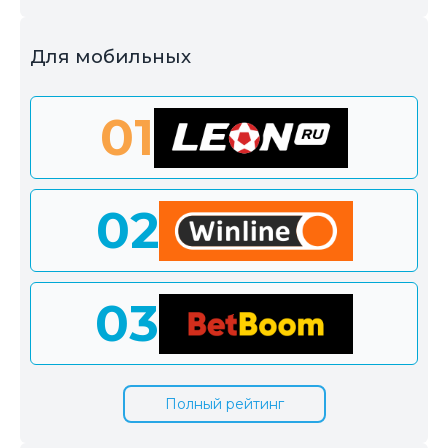
Для мобильных
0
1
0
2
0
3
Полный рейтинг