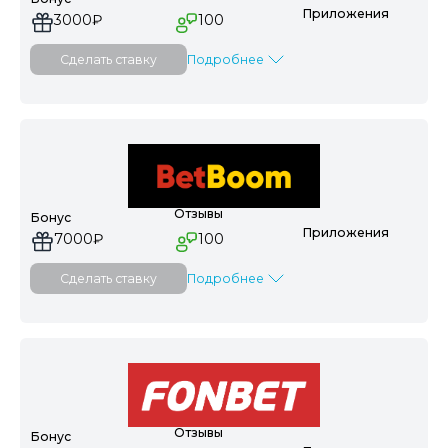
Приложения
3000
₽
100
Сделать ставку
Подробнее
Отзывы
Бонус
Приложения
7000
₽
100
Сделать ставку
Подробнее
Отзывы
Бонус