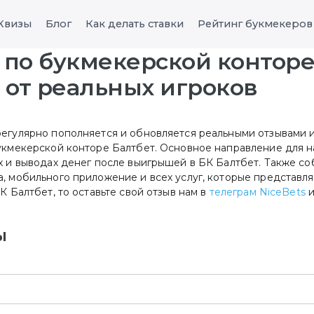
Квизы
Блог
Как делать ставки
Рейтинг букмекеров
по букмекерской контор
 от реальных игроков
регулярно пополняется и обновляется реальными отзывами и
укмекерской конторе Балтбет. Основное направление для на
х и выводах денег после выигрышей в БК Балтбет. Также с
, мобильного приложение и всех услуг, которые представля
К Балтбет, то оставьте свой отзыв нам в
телеграм NiceBets
и
ы