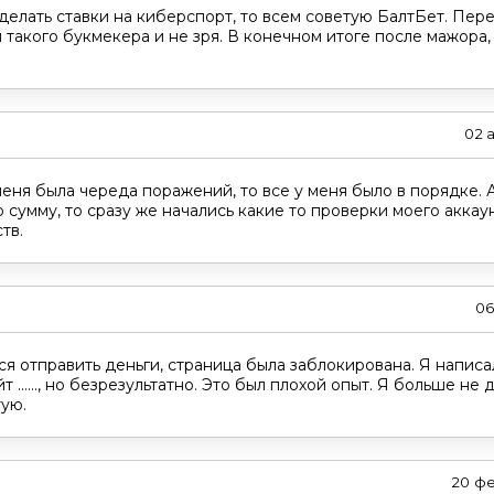
делать ставки на киберспорт, то всем советую БалтБет. Пе
л такого букмекера и не зря. В конечном итоге после мажора, 
02 
меня была череда поражений, то все у меня было в порядке. А
 сумму, то сразу же начались какие то проверки моего акка
тв.
06
ся отправить деньги, страница была заблокирована. Я написа
т ......, но безрезультатно. Это был плохой опыт. Я больше не
тую.
20 фе