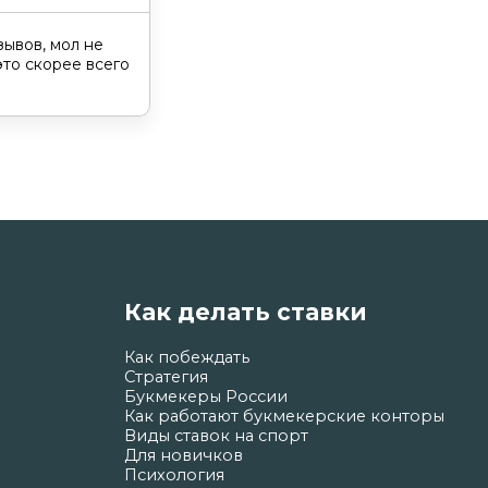
зывов, мол не
 это скорее всего
Как делать ставки
Как побеждать
Стратегия
Букмекеры России
Как работают букмекерские конторы
Виды ставок на спорт
Для новичков
Психология