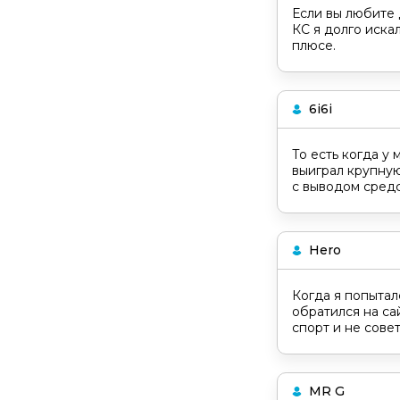
Если вы любите 
КС я долго иска
плюсе.
6i6i
То есть когда у 
выиграл крупную
с выводом средс
Hero
Когда я попытал
обратился на сай
спорт и не сове
MR G