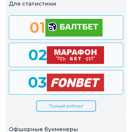
Для статистики
0
1
0
2
0
3
Полный рейтинг
Офшорные букмекеры