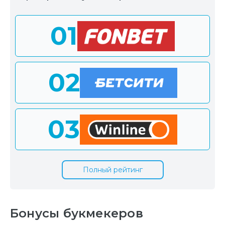
0
1
0
2
0
3
Полный рейтинг
Бонусы букмекеров