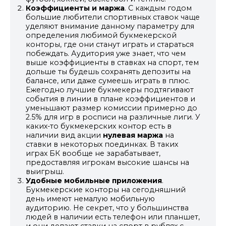
Коэффициенты и маржа
. С каждым годом
большие любители спортивных ставок чаще
уделяют внимание данному параметру для
определения любимой букмекерской
конторы, где они станут играть и стараться
побеждать. Аудитория уже знает, что чем
выше коэффициенты в ставках на спорт, тем
дольше ты будешь сохранять депозиты на
балансе, или даже сумеешь играть в плюс.
Ежегодно лучшие букмекеры подтягивают
события в линии в плане коэффициентов и
уменьшают размер комиссии примерно до
2.5% для игр в росписи на различные лиги. У
каких-то букмекерских контор есть в
наличии вид акции
нулевая маржа
на
ставки в некоторых поединках. В таких
играх БК вообще не зарабатывает,
предоставляя игрокам высокие шансы на
выигрыш.
Удобные мобильные приложения
.
Букмекерские конторы на сегодняшний
день имеют немалую мобильную
аудиторию. Не секрет, что у большинства
людей в наличии есть телефон или планшет,