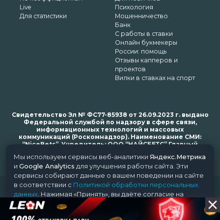
Live
Психология
Для статистики
Мошенничество
Банк
С работы в ставки
Онлайн букмекеры
России: помощь
Отзывы капперов и
проектов
Вилки в ставках на спорт
Свидетельство Эл № ФС77-85938 от 26.09.2023 г. выдано
Федеральной службой по надзору в сфере связи,
информационных технологий и массовых
коммуникаций (Роскомнадзор). Наименование СМИ:
“NiceBets”. Учредитель: ООО “НАЙСБЕТС” Главный
редактор: Харьков Н.Н. Почта редакции: support@nice-
Мы используем сервисы веб-аналитики
Яндекс.Метрика
bets.ru
и
Google Analytics
для улучшения работы сайта. Эти
сервисы собирают данные о вашем поведении на сайте
в соответствии с
Политикой обработки персональных
© 2018-2024 NiceBets. 18+
данных
. Нажимая «Принять», вы даёте согласие на
обработку ваших данных этими сервисами.