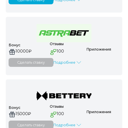
Отзывы
Бонус
Приложения
10000
₽
100
Сделать ставку
Подробнее
Отзывы
Бонус
Приложения
15000
₽
100
Сделать ставку
Подробнее