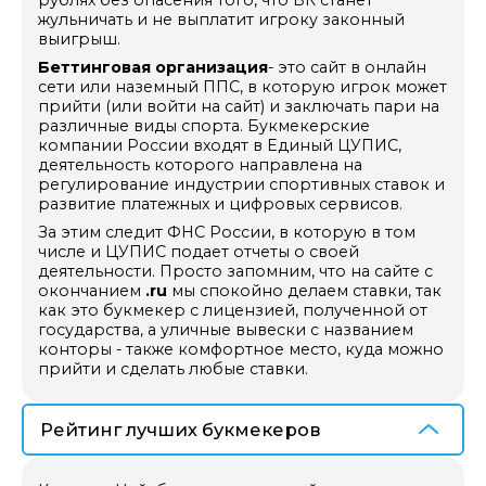
рублях без опасения того, что БК станет
жульничать и не выплатит игроку законный
выигрыш.
Беттинговая организация
- это сайт в онлайн
сети или наземный ППС, в которую игрок может
прийти (или войти на сайт) и заключать пари на
различные виды спорта. Букмекерские
компании России входят в Единый ЦУПИС,
деятельность которого направлена на
регулирование индустрии спортивных ставок и
развитие платежных и цифровых сервисов.
За этим следит ФНС России, в которую в том
числе и ЦУПИС подает отчеты о своей
деятельности. Просто запомним, что на сайте с
окончанием
.ru
мы спокойно делаем ставки, так
как это букмекер с лицензией, полученной от
государства, а уличные вывески с названием
конторы - также комфортное место, куда можно
прийти и сделать любые ставки.
Рейтинг лучших букмекеров