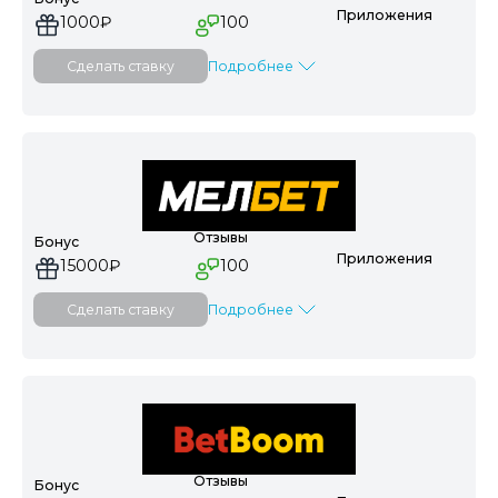
Приложения
1000
₽
100
Сделать ставку
Подробнее
Отзывы
Бонус
Приложения
15000
₽
100
Сделать ставку
Подробнее
Отзывы
Бонус