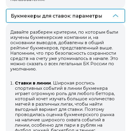
Букмекеры для ставок: параметры
Давайте разберем критерии, по которым были
изучены букмекерские компании и, на
основании выводов, добавлены в общий
рейтинг букмекеров, представленный выше.
Напомним, что про безопасность сохранности
средств на счету уже упоминалось в начале. Это
можно сказать о всех легальных БК России по
умолчанию.
Ставки в линии
. Широкая роспись
спортивных событий в линии букмекера
играет огромную роль для любого беттора,
который хочет изучать большое количество
матчей в различных лигах, чтобы найти
выгодный вариант для ставки. Поэтому
проводилась оценка букмекерского рынка
на наличие широкого охвата событий в
линии, особенно для пари в рублях на
футбол, хоккей, баскетбол и теннис.