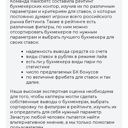
Команда Найсбетс составила рейтинг
букмекерских контор, изучив их по различным
параметрам и критериям для ставок, о которых
постоянно думают игроки всего российского
рынка беттинга. Также в рейтинге есть
различные фильтры, по ним можно
отсортировать букмекеров по нужным
параметрам и выбрать лучшего букмекера для
своих ставок:
надежность вывода средств со счета
виды ставок в рублях в режиме лайв
есть ли у букмекера виды пари по
статистике
число предлагаемых БК бонусов
по величине фрибета для ставок и так
далее.
Наша высокая экспертная оценка необходима
для того, чтобы капперы могли сделать
собственные выводы о букмекерах, выбрать
сортировку по фильтрам в рейтинге, изучить их
и определить для себя нужный параметр.
Зачастую любой человек пытается найти
альтернативное мнение, а мы только помогаем
пользователям.