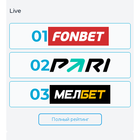
Live
0
1
0
2
0
3
Полный рейтинг