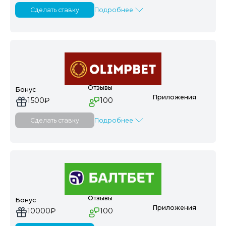
Сделать ставку
Подробнее
Отзывы
Бонус
Приложения
1500
₽
100
Сделать ставку
Подробнее
Отзывы
Бонус
Приложения
10000
₽
100