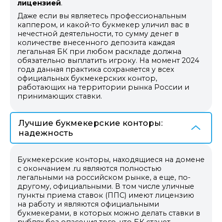
лицензией
.
Даже если вы являетесь профессиональным
каппером, и какой-то букмекер уличил вас в
нечестной деятельности, то сумму денег в
количестве внесенного депозита каждая
легальная БК при любом раскладе должна
обязательно выплатить игроку. На момент 2024
года данная практика сохраняется у всех
официальных букмекерских контор,
работающих на территории рынка России и
принимающих ставки.
Лучшие букмекерские конторы:
надежность
Букмекерские конторы, находящиеся на домене
с окончанием .ru являются полностью
легальными на российском рынке, а еще, по-
другому, официальными. В том числе уличные
пункты приема ставок (ППС) имеют лицензию
на работу и являются официальными
букмекерами, в которых можно делать ставки в