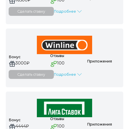
16500
₽
100
Сделать ставку
Подробнее
Отзывы
Бонус
Приложения
3000
₽
100
Сделать ставку
Подробнее
Отзывы
Бонус
Приложения
4444
₽
100