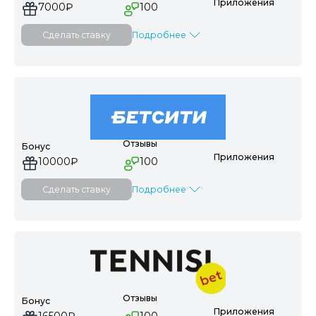
Приложения
7000
₽
100
Сделать ставку
Подробнее
Отзывы
Бонус
Приложения
10000
₽
100
Сделать ставку
Подробнее
Отзывы
Бонус
Приложения