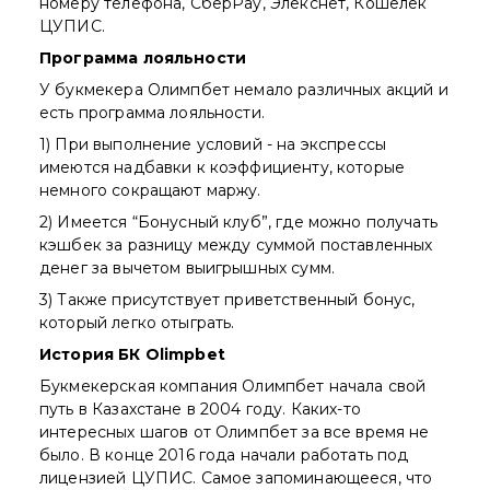
номеру телефона, СберPay, Элекснет, Кошелек
ЦУПИС.
Программа лояльности
У букмекера Олимпбет немало различных акций и
есть программа лояльности.
1) При выполнение условий - на экспрессы
имеются надбавки к коэффициенту, которые
немного сокращают маржу.
2) Имеется “Бонусный клуб”, где можно получать
кэшбек за разницу между суммой поставленных
денег за вычетом выигрышных сумм.
3) Также присутствует приветственный бонус,
который легко отыграть.
История БК
Olimpbet
Букмекерская компания Олимпбет начала свой
путь в Казахстане в 2004 году. Каких-то
интересных шагов от Олимпбет за все время не
было. В конце 2016 года начали работать под
лицензией ЦУПИС. Самое запоминающееся, что