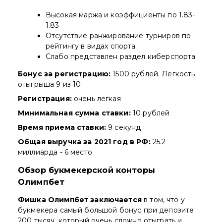
Высокая маржа и коэффициенты по 1.83-
1.83
Отсутствие ранжирование турниров по
рейтингу в видах спорта
Слабо представлен раздел киберспорта
Бонус за регистрацию:
1500 рублей. Легкость
отыгрыша 9 из 10
Регистрация:
очень легкая
Минимальная сумма ставки:
10 рублей
Время приема ставки:
9 секунд
Общая выручка за 2021 год в РФ:
25.2
миллиарда - 6 место
Обзор букмекерской конторы
Олимпбет
Фишка Олимпбет заключается
в том, что у
букмекера самый большой бонус при депозите
200 тысяч, который очень сложно отыграть и