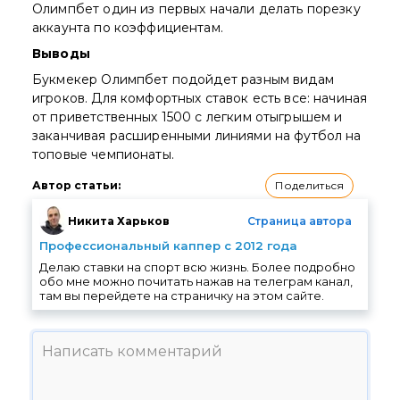
Олимпбет один из первых начали делать порезку
аккаунта по коэффициентам.
Выводы
Букмекер Олимпбет подойдет разным видам
игроков. Для комфортных ставок есть все: начиная
от приветственных 1500 с легким отыгрышем и
заканчивая расширенными линиями на футбол на
топовые чемпионаты.
Поделиться
Автор статьи
:
Никита Харьков
Страница автора
Профессиональный каппер с 2012 года
Делаю ставки на спорт всю жизнь. Более подробно
обо мне можно почитать нажав на телеграм канал,
там вы перейдете на страничку на этом сайте.