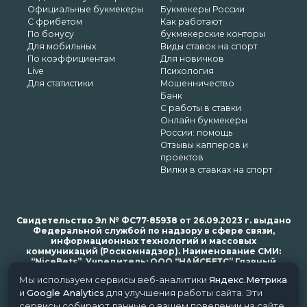
Официальные букмекеры
Букмекеры России
С фрибетом
Как работают
По бонусу
букмекерские конторы
Для мобильных
Виды ставок на спорт
По коэффициентам
Для новичков
Live
Психология
Для статистики
Мошенничество
Банк
С работы в ставки
Онлайн букмекеры
России: помощь
Отзывы капперов и
проектов
Вилки в ставках на спорт
Свидетельство Эл № ФС77-85938 от 26.09.2023 г. выдано
Федеральной службой по надзору в сфере связи,
информационных технологий и массовых
коммуникаций (Роскомнадзор). Наименование СМИ:
“NiceBets”. Учредитель: ООО “НАЙСБЕТС” Главный
редактор: Харьков Н.Н. Почта редакции: support@nice-
Мы используем сервисы веб-аналитики
Яндекс.Метрика
bets.ru
и
Google Analytics
для улучшения работы сайта. Эти
сервисы собирают данные о вашем поведении на сайте