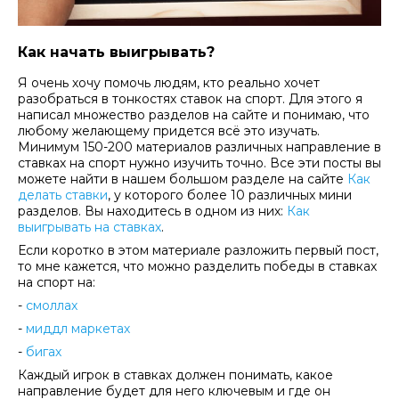
Как начать выигрывать?
Я очень хочу помочь людям, кто реально хочет
разобраться в тонкостях ставок на спорт. Для этого я
написал множество разделов на сайте и понимаю, что
любому желающему придется всё это изучать.
Минимум 150-200 материалов различных направление в
ставках на спорт нужно изучить точно. Все эти посты вы
можете найти в нашем большом разделе на сайте
Как
делать ставки
, у которого более 10 различных мини
разделов. Вы находитесь в одном из них:
Как
выигрывать на ставках
.
Если коротко в этом материале разложить первый пост,
то мне кажется, что можно разделить победы в ставках
на спорт на:
-
смоллах
-
миддл маркетах
-
бигах
Каждый игрок в ставках должен понимать, какое
направление будет для него ключевым и где он