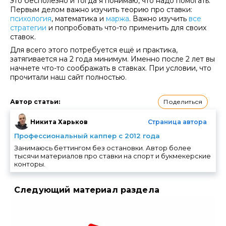
это бесполезно и тогда я понимаю, что надо помогать.
Первым делом важно изучить теорию про ставки:
психология
, математика и
маржа
. Важно изучить
все
стратегии
и попробовать что-то применить для своих
ставок.
Для всего этого потребуется ещё и практика,
затягивается на 2 года минимум. Именно после 2 лет вы
начнете что-то соображать в ставках. При условии, что
прочитали наш сайт полностью.
Поделиться
Автор статьи
:
Никита Харьков
Страница автора
Профессиональный каппер с 2012 года
Занимаюсь беттингом без остановки. Автор более
тысячи материалов про ставки на спорт и букмекерские
конторы.
Следующий материал раздела