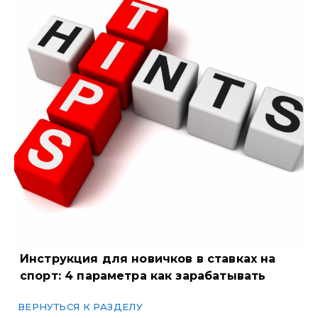
Инструкция для новичков в ставках на
спорт: 4 параметра как зарабатывать
ВЕРНУТЬСЯ К РАЗДЕЛУ