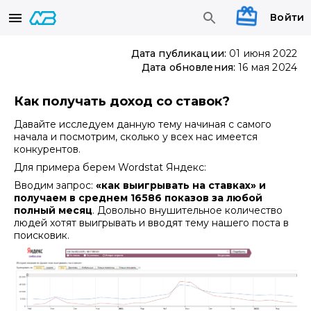
Войти
Дата публикации:
01 июня 2022
Дата обновления:
16 мая 2024
Как получать доход со ставок?
Давайте исследуем данную тему начиная с самого
начала и посмотрим, сколько у всех нас имеется
конкурентов.
Для примера берем Wordstat Яндекс:
Вводим запрос:
«как выигрывать на ставках» и
получаем в среднем 16586 показов за любой
полный месяц
. Довольно внушительное количество
людей хотят выигрывать и вводят тему нашего поста в
поисковик.