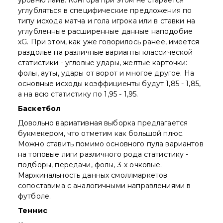
углубляться в специфические предложения по
типу исхода матча и гола игрока или в ставки на
углубленные расширенные данные наподобие
xG. При этом, как уже говорилось ранее, имеется
раздолье на различные варианты классической
статистики - угловые удары, желтые карточки:
фолы, ауты, удары от ворот и многое другое. На
основные исходы коэффициенты будут 1,85 - 1,85,
а на всю статистику по 1,95 - 1,95.
Баскетбол
Довольно вариативная выборка предлагается
букмекером, что отметим как большой плюс.
Можно ставить помимо основного пула вариантов
на топовые лиги различного рода статистику -
подборы, передачи, фолы, 3-х очковые.
Маржинальность данных смоллмаркетов
сопоставима с аналогичными направлениями в
футболе.
Теннис