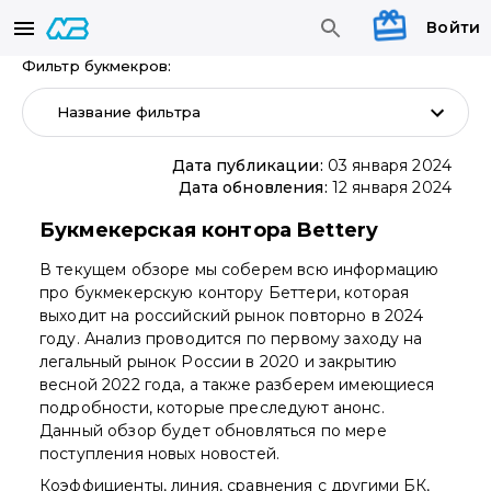
Войти
Фильтр букмекров:
Название фильтра
Дата публикации:
03 января 2024
Дата обновления:
12 января 2024
Букмекерская контора Bettery
В текущем обзоре мы соберем всю информацию
про букмекерскую контору Беттери, которая
выходит на российский рынок повторно в 2024
году. Анализ проводится по первому заходу на
легальный рынок России в 2020 и закрытию
весной 2022 года, а также разберем имеющиеся
подробности, которые преследуют анонс.
Данный обзор будет обновляться по мере
поступления новых новостей.
Коэффициенты, линия, сравнения с другими БК,