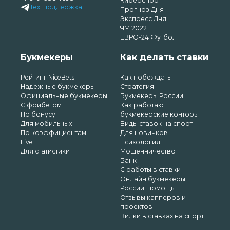
Киберспорт
Тех. поддержка
Прогноз Дня
Экспресс Дня
ЧМ 2022
ЕВРО-24 Футбол
Букмекеры
Как делать ставки
Рейтинг NiceBets
Как побеждать
Надежные букмекеры
Стратегия
Официальные букмекеры
Букмекеры России
С фрибетом
Как работают
По бонусу
букмекерские конторы
Для мобильных
Виды ставок на спорт
По коэффициентам
Для новичков
Live
Психология
Для статистики
Мошенничество
Банк
С работы в ставки
Онлайн букмекеры
России: помощь
Отзывы капперов и
проектов
Вилки в ставках на спорт