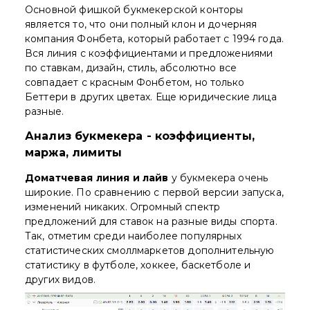
Основной фишкой букмекерской конторы
является то, что они полный клон и дочерняя
компания Фонбета, который работает с 1994 года.
Вся линия с коэффициентами и предложениями
по ставкам, дизайн, стиль, абсолютно все
совпадает с красным Фонбетом, но только
Беттери в других цветах. Еще юридические лица
разные.
Анализ букмекера - коэффициенты,
маржа, лимиты
Доматчевая линия и лайв
у букмекера очень
широкие. По сравнению с первой версии запуска,
изменений никаких. Огромный спектр
предложений для ставок на разные виды спорта.
Так, отметим среди наиболее популярных
статистических смоллмаркетов дополнительную
статистику в футболе, хоккее, баскетболе и
других видов.