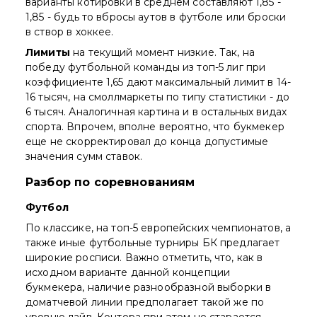
варианты котировки в среднем составляют 1,85 -
1,85 - будь то вбросы аутов в футболе или броски
в створ в хоккее.
Лимиты
на текущий момент низкие. Так, на
победу футбольной команды из топ-5 лиг при
коэффициенте 1,65 дают максимальный лимит в 14-
16 тысяч, на смоллмаркеты по типу статистики - до
6 тысяч. Аналогичная картина и в остальных видах
спорта. Впрочем, вполне вероятно, что букмекер
еще не скорректировал до конца допустимые
значения сумм ставок.
Разбор по соревнованиям
Футбол
По классике, на топ-5 европейских чемпионатов, а
также иные футбольные турниры БК предлагает
широкие росписи. Важно отметить, что, как в
исходном варианте данной концепции
букмекера, наличие разнообразной выборки в
доматчевой линии предполагает такой же по
уровню лайв. Контора при этом не старается