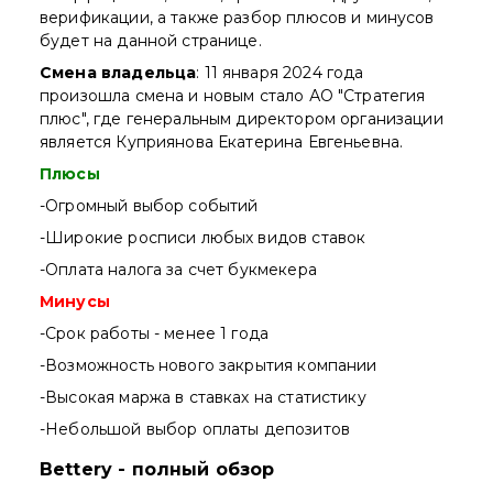
верификации, а также разбор плюсов и минусов
будет на данной странице.
Смена владельца
: 11 января 2024 года
произошла смена и новым стало АО "Стратегия
плюс", где генеральным директором организации
является Куприянова Екатерина Евгеньевна.
Плюсы
-Огромный выбор событий
-Широкие росписи любых видов ставок
-Оплата налога за счет букмекера
Минусы
-Срок работы - менее 1 года
-Возможность нового закрытия компании
-Высокая маржа в ставках на статистику
-Небольшой выбор оплаты депозитов
Bettery - полный обзор