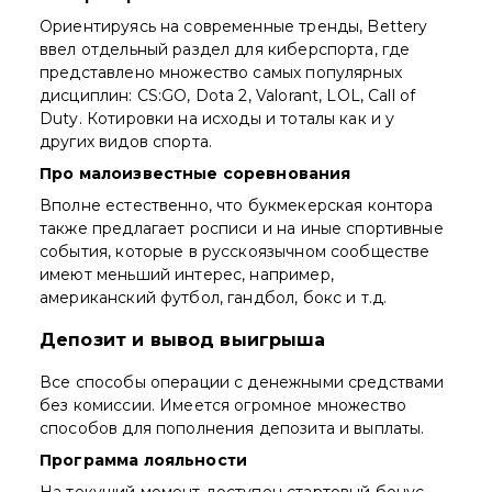
Ориентируясь на современные тренды, Bettery
ввел отдельный раздел для киберспорта, где
представлено множество самых популярных
дисциплин: CS:GO, Dota 2, Valorant, LOL, Call of
Duty. Котировки на исходы и тоталы как и у
других видов спорта.
Про малоизвестные соревнования
Вполне естественно, что букмекерская контора
также предлагает росписи и на иные спортивные
события, которые в русскоязычном сообществе
имеют меньший интерес, например,
американский футбол, гандбол, бокс и т.д.
Депозит и вывод выигрыша
Все способы операции с денежными средствами
без комиссии. Имеется огромное множество
способов для пополнения депозита и выплаты.
Программа лояльности
На текущий момент доступен стартовый бонус