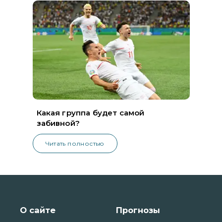
Какая группа будет самой
забивной?
Читать полностью
О сайте
Прогнозы