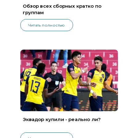
Обзор всех сборных кратко по
группам
Читать полностью
Эквадор купили - реально ли?