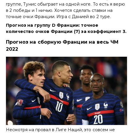
группе, Тунис обыграет на одной ноге. То есть я верю
в 2 победы и 1 ничью. Хочется сделать ставки на
точные очки Франции. Игра с Данией во 2 туре.
Прогноз на группу D Франции: точное
количество очков Франции (7) за коэффициент 3.
Прогноз на сборную Франции на весь ЧМ
2022
Несмотря на провал в Лиге Наций, это совсем не