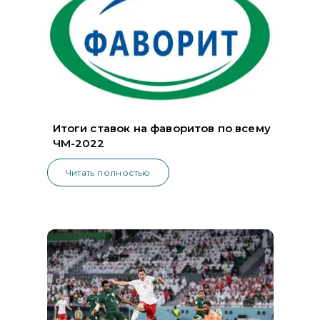
Итоги ставок на фаворитов по всему
ЧМ-2022
Читать полностью