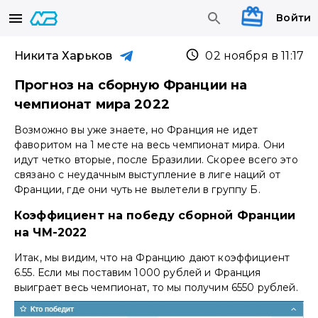
Войти
Никита Харьков
02 ноября в 11:17
Прогноз на сборную Франции на
чемпионат мира 2022
Возможно вы уже знаете, но Франция не идет
фаворитом на 1 месте на весь чемпионат мира. Они
идут четко вторые, после Бразилии. Скорее всего это
связано с неудачным выступление в лиге наций от
Франции, где они чуть не вылетели в группу Б.
Коэффициент на победу сборной Франции
на ЧМ-2022
Итак, мы видим, что на Францию дают коэффициент
6.55. Если мы поставим 1000 рублей и Франция
выиграет весь чемпионат, то мы получим 6550 рублей.