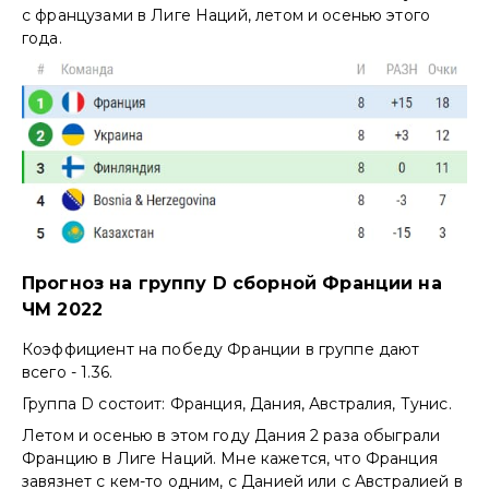
с французами в Лиге Наций, летом и осенью этого
года.
Прогноз на группу D сборной Франции на
ЧМ 2022
Коэффициент на победу Франции в группе дают
всего - 1.36.
Группа D состоит: Франция, Дания, Австралия, Тунис.
Летом и осенью в этом году Дания 2 раза обыграли
Францию в Лиге Наций. Мне кажется, что Франция
завязнет с кем-то одним, с Данией или с Австралией в