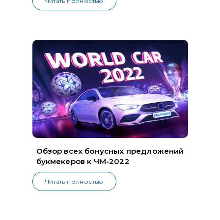
Читать полностью
Обзор всех бонусных предложений
букмекеров к ЧМ-2022
Читать полностью