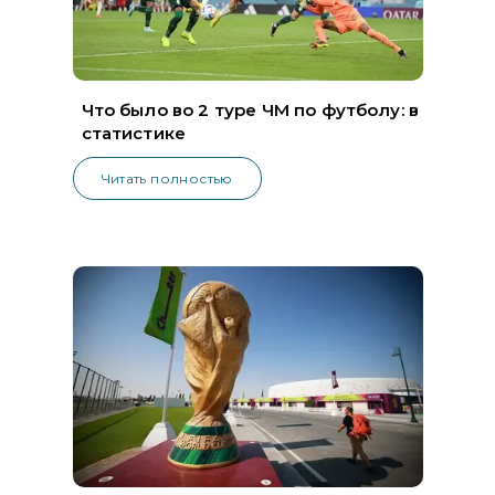
Что было во 2 туре ЧМ по футболу: в
статистике
Читать полностью