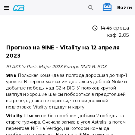
Войти
14:45 среда
кэф:
2.05
Прогноз на 9INE - Vitality на 12 апреля
2023
BLAST.tv Paris Major 2023 Europe RMR B. BO3
9INE
Польская команда за полгода доросшая до тир-1
уровня. В первых матчах им достался удобный Nuke и
добытые победы над G2 и BIG. У поляков крутой
маппул и хорошие шансы побороться в предстоящей
встрече, однако не верится, что при должной
подготовке Vitality отдадут и карту.
Vitality
Шмели не без проблем добыли 2 победы на
старте турнира. Сначала загнав в угол Astralis, а потом
переиграв NiP на Vertigo, на которой команда
особенно готовилась. В матче с 9INE, я ожидаю