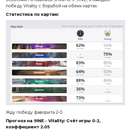
победу Vitality c борьбой на обеих картах.
Статистика по картам:
Жду победу фаворита 2-0.
Прогноз на 9INE - Vitality: Счёт игры 0-2,
коэффициент 2.05