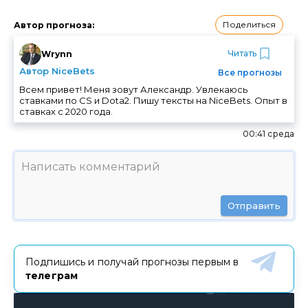
Поделиться
Автор прогноза
:
Читать
Wrynn
Автор NiceBets
Все прогнозы
Всем привет! Меня зовут Александр. Увлекаюсь
ставками по CS и Dota2. Пишу тексты на NiceBets. Опыт в
ставках с 2020 года.
00:41 среда
Отправить
Подпишись и получай прогнозы первым в
телеграм