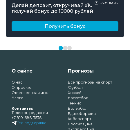
-585 день
Делай депозит, откручивай х10 и
получай бонус до 10000 рублей
Получить бонус
О сайте
Прогнозы
О нас
Все прогнозы на спорт
О проекте
Футбол
Ответственная игра
Хоккей
Блоги
Баскетбол
Теннис
Контакты:
Волейбол
Телефон редакции
Единоборства
+7-910-688-7538
Киберспорт
Тех. поддержка
Прогноз Дня
Экспресс Дня