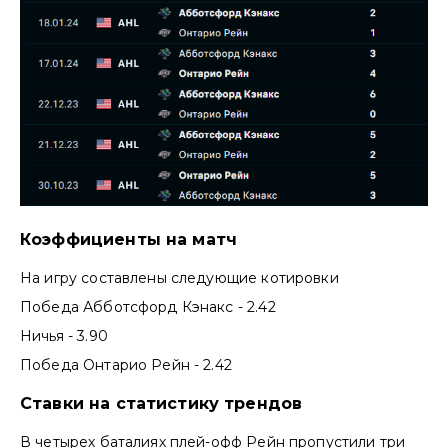
Коэффициенты на матч
На игру составлены следующие котировки
Победа Абботсфорд Кэнакс - 2.42
Ничья - 3.90
Победа Онтарио Рейн - 2.42
Ставки на статистику трендов
В четырех баталиях плей-офф Рейн пропустили три