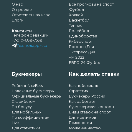
О нас
Все прогнозы на спорт
О проекте
Футбол
Ответственная игра
Хоккей
Блоги
Баскетбол
Теннис
Контакты:
Волейбол
Телефон редакции
Единоборства
+7-910-688-7538
Киберспорт
Тех. поддержка
Прогноз Дня
Экспресс Дня
ЧМ 2022
ЕВРО-24 Футбол
Букмекеры
Как делать ставки
Рейтинг NiceBets
Как побеждать
Надежные букмекеры
Стратегия
Официальные букмекеры
Букмекеры России
С фрибетом
Как работают
По бонусу
букмекерские конторы
Для мобильных
Виды ставок на спорт
По коэффициентам
Для новичков
Live
Психология
Для статистики
Мошенничество