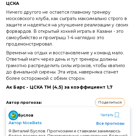
ЦСКА
Ничего другого не остается главному тренеру
московского клуба, как сыграть максимально строго в
защите и надеяться на улучшение реализации у своих
форвардов. В открытый хоккей играть в Казани - это
самоубийство и проигрыш 1-4 наглядно это
продемонстрировал.
Времени на отдых и восстановление у команд мало.
Ответный матч через день и тут тренеры должны
грамотно распределить силы игроков, чтобы хватило
до финальной сирены. Эта игра, наверняка станет
более осторожной с обеих сторон.
Ак Барс - ЦСКА ТМ (4,5) за коэффициент 1,7
Поделиться
Автор прогноза
:
Читать
Буслов
Автор NiceBets
Все прогнозы
Я Виталий Буслов. Прогнозами и ставками занимаюсь
более десяти лет. Приоритетные направления: большой