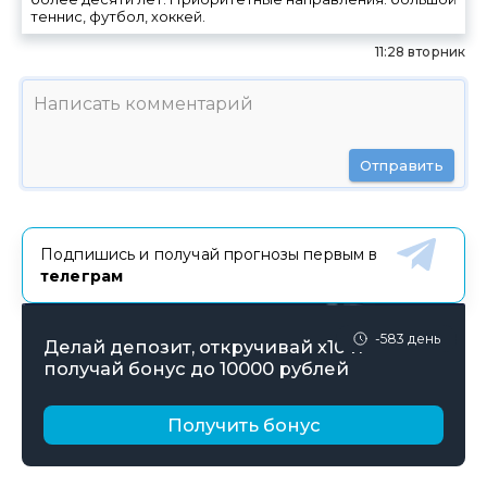
теннис, футбол, хоккей.
11:28 вторник
Отправить
Подпишись и получай прогнозы первым в
телеграм
-583 день
Делай депозит, откручивай х10 и
получай бонус до 10000 рублей
Получить бонус