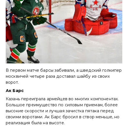
В первом матче барсы забивали, а шведский голкипер
москвичей четыре раза доставал шайбу из своих
ворот.
Ак Барс
Казань переиграла армейцев во многих компонентах.
Большое преимущество по силовым приемам, более
высокие скорости и лучшая зачистка пятака перед
своими воротами. Ак Барс бросил в створ меньше, но
реализация была на высоте.