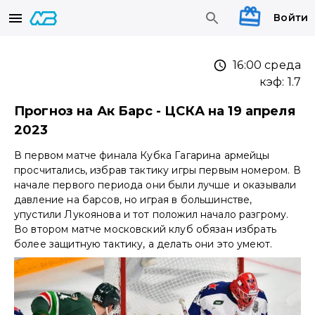
Войти
16:00 среда
кэф:
1.7
Прогноз на Ак Барс - ЦСКА на 19 апреля
2023
В первом матче финала Кубка Гагарина армейцы
просчитались, избрав тактику игры первым номером. В
начале первого периода они были лучше и оказывали
давление на барсов, но играя в большинстве,
упустили Лукоянова и тот положил начало разгрому.
Во втором матче московский клуб обязан избрать
более защитную тактику, а делать они это умеют.