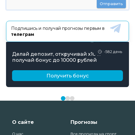
Отправить
Подпишись и получай прогнозы первым в
телеграм
-582 день
Делай депозит, откручивай х10 и
получай бонус до 10000 рублей
Получить бонус
О сайте
Прогнозы
О нас
Все прогнозы на спорт