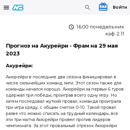
Войти
16:00 понедельник
кэф:
2.11
Прогноз на Акурейри - Фрам на 29 мая
2023
Акурейри:
Акюрейри в последние два сезона финишировал в
числе сильнейших команд лиги. Этот сезон также для
команды начался хорошо. Акюрейри за первых 6 туров
одержал три победы, проиграв всего одну игру. Но
затем последовал жуткий провал, команда проиграла
три игра кряду, с общим счетом 0-10. Такой провал
разве что можно списать на трудный календарь, все
эти три матча Акюрейри провел против лидеров
чемпионата. За этот провальный отрезок Акюрейри