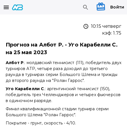
Войти
10:15 четверг
кэф:
1.75
Прогноз на Албот Р. - Уго Карабелли С.
на 25 мая 2023
Албот Р
.: молдавский теннисист (111), победитель двух
турниров АТР, четыре раза доходил до третьего
раунда в турнирах серии Большого Шлема и трижды
до второго раунда на "Ролан Гаррос".
Уго Карабелли С
.: аргентинский теннисист (150),
победитель трех Челленджеров и четырех фьючерсов
в одиночном разряде.
Финал квалификационной стадии турнира серии
Большого Шлема "Ролан Гаррос".
Покрытие - грунт, скорость - 4/10.