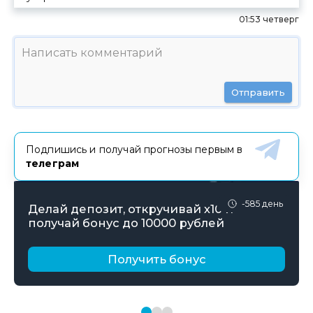
01:53 четверг
Отправить
Подпишись и получай прогнозы первым в
телеграм
-585 день
Делай депозит, откручивай х10 и
получай бонус до 10000 рублей
Получить бонус