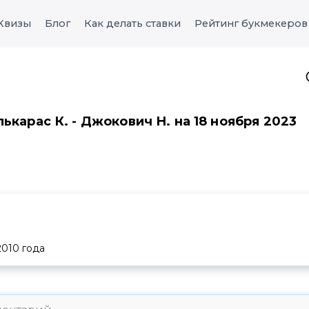
Квизы
Блог
Как делать ставки
Рейтинг букмекеров
ькарас К. - Джокович Н. на 18 ноября 2023
2010
года