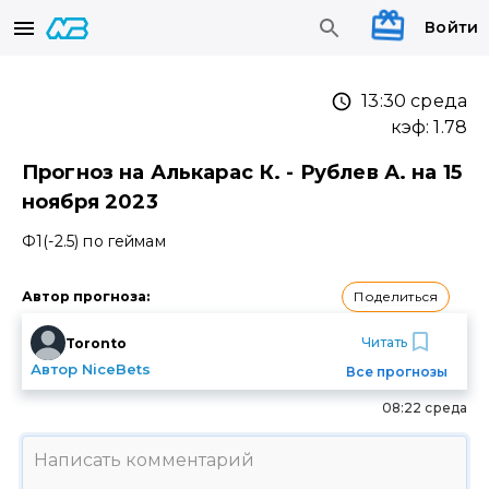
Войти
13:30 среда
кэф:
1.78
Прогноз на Алькарас К. - Рублев А. на 15
ноября 2023
Ф1(-2.5) по геймам
Поделиться
Автор прогноза
:
Читать
Toronto
Автор NiceBets
Все прогнозы
08:22 среда