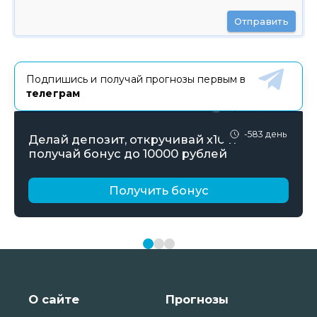
Отправить
Подпишись и получай прогнозы первым в
телеграм
-583 день
Делай депозит, откручивай х10 и
получай бонус до 10000 рублей
Получить бонус
О сайте
Прогнозы