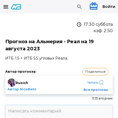
Войти
17:30 суббота
кэф:
2.50
Прогноз на Альмерия - Реал на 19
августа 2023
ИТБ 1.5 + ИТБ 5.5 угловых Реала.
Поделиться
Автор прогноза
:
Читать
Rusich
Автор NiceBets
Все прогнозы
11:15 вторник