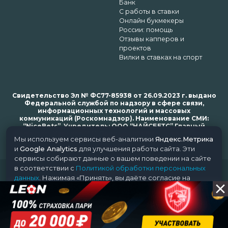
Банк
С работы в ставки
Онлайн букмекеры
России: помощь
Отзывы капперов и
проектов
Вилки в ставках на спорт
Свидетельство Эл № ФС77-85938 от 26.09.2023 г. выдано
Федеральной службой по надзору в сфере связи,
информационных технологий и массовых
коммуникаций (Роскомнадзор). Наименование СМИ:
“NiceBets”. Учредитель: ООО “НАЙСБЕТС” Главный
редактор: Харьков Н.Н. Почта редакции: support@nice-
Мы используем сервисы веб-аналитики
Яндекс.Метрика
bets.ru
и
Google Analytics
для улучшения работы сайта. Эти
сервисы собирают данные о вашем поведении на сайте
в соответствии с
Политикой обработки персональных
© 2018-2024 NiceBets. 18+
данных
. Нажимая «Принять», вы даёте согласие на
обработку ваших данных этими сервисами.
Принять
Отклонить