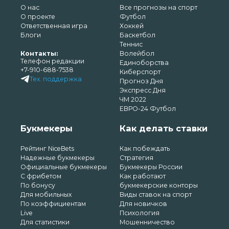
О нас
Все прогнозы на спорт
О проекте
Футбол
Ответственная игра
Хоккей
Блоги
Баскетбол
Теннис
Контакты:
Волейбол
Телефон редакции
Единоборства
+7-910-688-7538
Киберспорт
Тех. поддержка
Прогноз Дня
Экспресс Дня
ЧМ 2022
ЕВРО-24 Футбол
Букмекеры
Как делать ставки
Рейтинг NiceBets
Как побеждать
Надежные букмекеры
Стратегия
Официальные букмекеры
Букмекеры России
С фрибетом
Как работают
По бонусу
букмекерские конторы
Для мобильных
Виды ставок на спорт
По коэффициентам
Для новичков
Live
Психология
Для статистики
Мошенничество