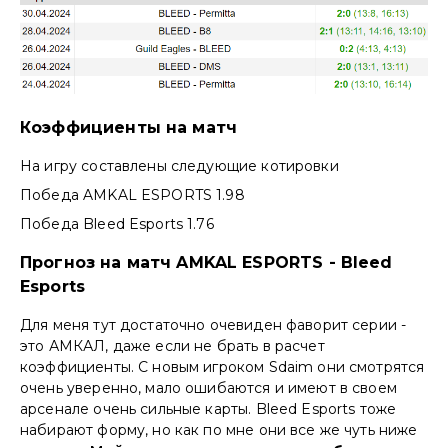
Коэффициенты на матч
На игру составлены следующие котировки
Победа AMKAL ESPORTS 1.98
Победа Bleed Esports 1.76
Прогноз на матч AMKAL ESPORTS - Bleed
Esports
Для меня тут достаточно очевиден фаворит серии -
это АМКАЛ, даже если не брать в расчет
коэффициенты. С новым игроком Sdaim они смотрятся
очень уверенно, мало ошибаются и имеют в своем
арсенале очень сильные карты. Bleed Esports тоже
набирают форму, но как по мне они все же чуть ниже