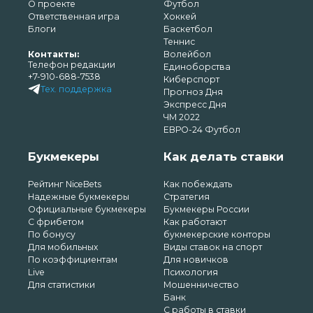
О проекте
Футбол
Ответственная игра
Хоккей
Блоги
Баскетбол
Теннис
Контакты:
Волейбол
Телефон редакции
Единоборства
+7-910-688-7538
Киберспорт
Тех. поддержка
Прогноз Дня
Экспресс Дня
ЧМ 2022
ЕВРО-24 Футбол
Букмекеры
Как делать ставки
Рейтинг NiceBets
Как побеждать
Надежные букмекеры
Стратегия
Официальные букмекеры
Букмекеры России
С фрибетом
Как работают
По бонусу
букмекерские конторы
Для мобильных
Виды ставок на спорт
По коэффициентам
Для новичков
Live
Психология
Для статистики
Мошенничество
Банк
С работы в ставки