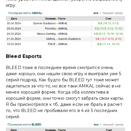
игру.
Bleed Esports
BLEED тоже в последнее время смотрится очень
даже хорошо, они нашли свою игру и выиграли уже 5
серий подряд. Как будто бы BLEED тут тоже может
зацепиться за что-то, но все-таки AMKAL сейчас в не
менее хорошей форме. Когда оба коллектива в
хорошей форме, они точно смогут забрать свои карты.
Я бы присмотрелся к тб, даже если не брать в расчет
то, что BLEED не пробивали его в 4 из 5 последних
серий.