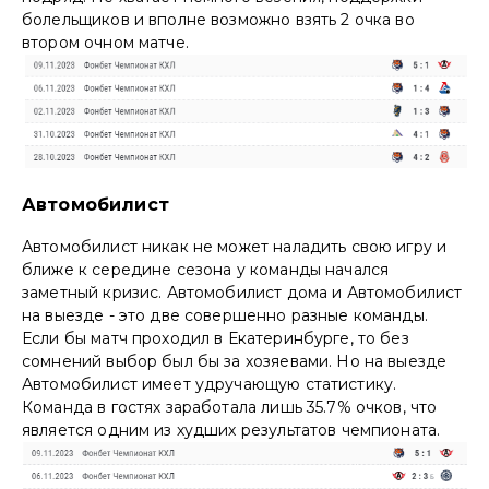
болельщиков и вполне возможно взять 2 очка во
втором очном матче.
Автомобилист
Автомобилист никак не может наладить свою игру и
ближе к середине сезона у команды начался
заметный кризис. Автомобилист дома и Автомобилист
на выезде - это две совершенно разные команды.
Если бы матч проходил в Екатеринбурге, то без
сомнений выбор был бы за хозяевами. Но на выезде
Автомобилист имеет удручающую статистику.
Команда в гостях заработала лишь 35.7% очков, что
является одним из худших результатов чемпионата.