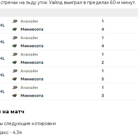
стречах на льду уток Уайлд выиграл в пределах 60-и минут.
 на матч
ны следующие котировки
кс - 4.34