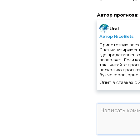
Автор прогноза
:
Ural
Автор NiceBets
Приветствую всех 
Специализируюсь н
где представлен х
позволяет. Если к
так - читайте про
несколько прогноз
букмекеров, ориен
Опыт в ставках с