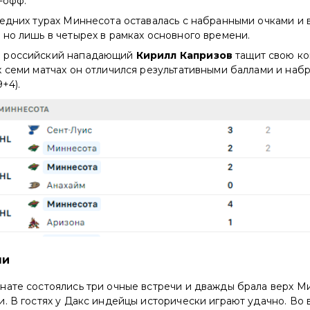
-офф.
едних турах Миннесота оставалась с набранными очками и в
но лишь в четырех в рамках основного времени.
 российский нападающий
Кирилл Капризов
тащит свою ко
 семи матчах он отличился результативными баллами и набр
+4).
чи
нате состоялись три очные встречи и дважды брала верх М
. В гостях у Дакс индейцы исторически играют удачно. Во 