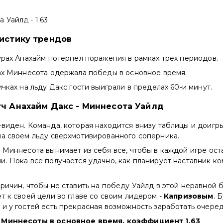
Уайлд - 1.63
тистику трендов
урах Анахайм потерпел поражения в рамках трех периодов.
рах Миннесота одержала победы в основное время.
ичках на льду Дакс гости выиграли в пределах 60-и минут.
тч Анахайм Дакс - Миннесота Уайлд
виден. Команда, которая находится внизу таблицы и доигр
на своем льду сверхмотивированного соперника.
 Миннесота вынимает из себя все, чтобы в каждой игре оста
и. Пока все получается удачно, как планирует наставник 
ричин, чтобы не ставить на победу Уайлд в этой неравной б
т к своей цели во главе со своим лидером -
Капризовым
. 
и у гостей есть прекрасная возможность заработать очеред
 Миннесоты в основное время, коэффициент 1.63