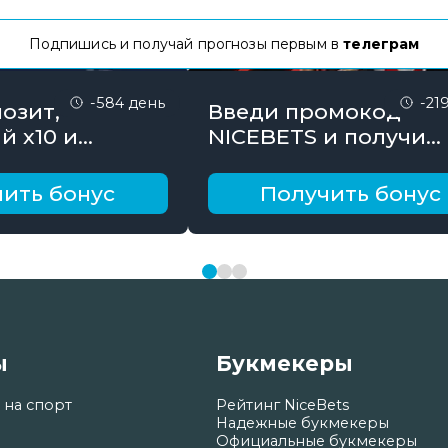
Подпишись и получай прогнозы первым в
телеграм
-584 день
-21
озит,
Введи промокод
й х10 и
NICEBETS и получи
онус до 10000
26000₽ поэтапно
ить бонус
Получить бонус
ы
Букмекеры
 на спорт
Рейтинг NiceBets
Надежные букмекеры
Официальные букмекеры