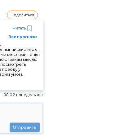
Поделиться
Читать
Все прогнозы
л.
олимпийские игры,
ими мыслями - опыт
 по ставкам мыслю
о посмотреть
 поводу у
воим умом.
08:02 понедельник
Отправить