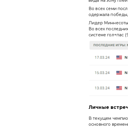
виды на зону плей
Во всех семи посл
одержала победы, 
Лидер Миннесоты
Во всех последних
системе гол+пас (9
Личные встре
В текущем чемпио
основного времени