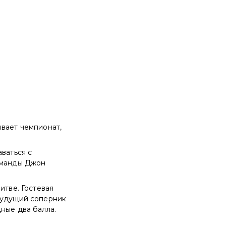
ывает чемпионат,
ваться с
команды Джон
итве. Гостевая
Будущий соперник
ные два балла.