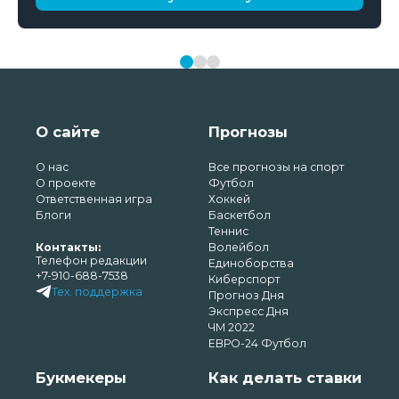
О сайте
Прогнозы
О нас
Все прогнозы на спорт
О проекте
Футбол
Ответственная игра
Хоккей
Блоги
Баскетбол
Теннис
Контакты:
Волейбол
Телефон редакции
Единоборства
+7-910-688-7538
Киберспорт
Тех. поддержка
Прогноз Дня
Экспресс Дня
ЧМ 2022
ЕВРО-24 Футбол
Букмекеры
Как делать ставки