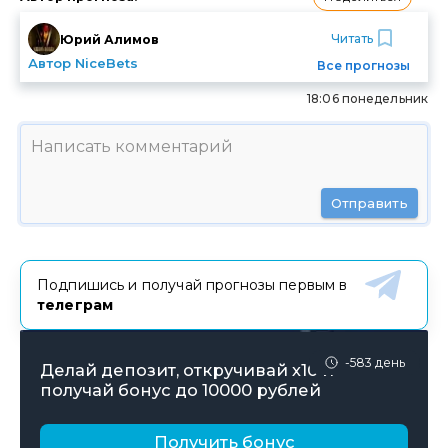
Читать
Юрий Алимов
Автор NiceBets
Все прогнозы
18:06 понедельник
Отправить
Подпишись и получай прогнозы первым в
телеграм
-583 день
Делай депозит, откручивай х10 и
получай бонус до 10000 рублей
Получить бонус