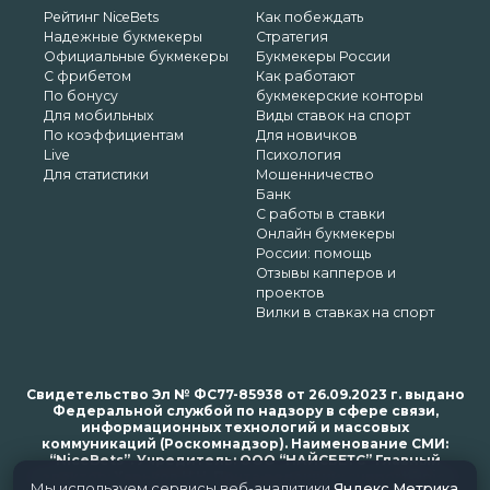
Рейтинг NiceBets
Как побеждать
Надежные букмекеры
Стратегия
Официальные букмекеры
Букмекеры России
С фрибетом
Как работают
По бонусу
букмекерские конторы
Для мобильных
Виды ставок на спорт
По коэффициентам
Для новичков
Live
Психология
Для статистики
Мошенничество
Банк
С работы в ставки
Онлайн букмекеры
России: помощь
Отзывы капперов и
проектов
Вилки в ставках на спорт
Свидетельство Эл № ФС77-85938 от 26.09.2023 г. выдано
Федеральной службой по надзору в сфере связи,
информационных технологий и массовых
коммуникаций (Роскомнадзор). Наименование СМИ:
“NiceBets”. Учредитель: ООО “НАЙСБЕТС” Главный
редактор: Харьков Н.Н. Почта редакции: support@nice-
Мы используем сервисы веб-аналитики
Яндекс.Метрика