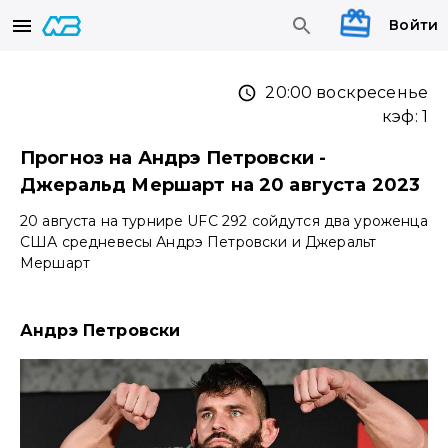
Войти
20:00 воскресенье
кэф:
1
Прогноз на Андрэ Петровски -
Джеральд Мершарт на 20 августа 2023
20 августа на турнире UFC 292 сойдутся два уроженца
США средневесы Андрэ Петровски и Джеральт
Мершарт
Андрэ Петровски