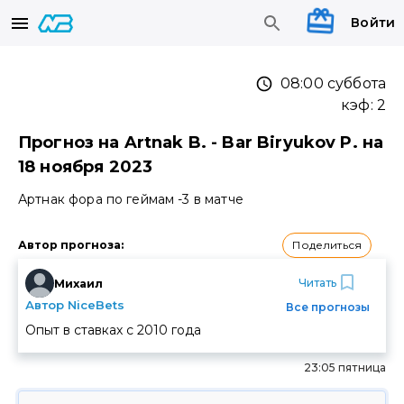
Войти
08:00 суббота
кэф:
2
Прогноз на Artnak B. - Bar Biryukov P. на
18 ноября 2023
Артнак фора по геймам -3 в матче
Поделиться
Автор прогноза
:
Читать
Михаил
Автор NiceBets
Все прогнозы
Опыт в ставках с
2010
года
23:05 пятница