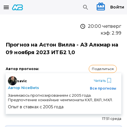
Войти
20:00 четверг
кэф:
2.99
Прогноз на Астон Вилла - АЗ Алкмар на
09 ноября 2023 ИТБ2 1,0
Поделиться
Автор прогноза
:
Читать
savic
Автор NiceBets
Все прогнозы
Занимаюсь прогнозированием с 2005 года.
Предпочтение хоккейные чемпионаты КХЛ, ВХЛ, МХЛ.
Опыт в ставках с
2005
года
17:51 среда