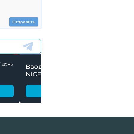
Отправить
7 день
846 дней
Вводи Промокод
NICE15000 и забирай
бонусы
Получить бонус