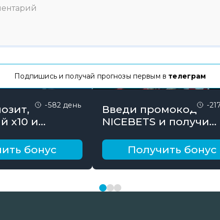
Подпишись и получай прогнозы первым в
телеграм
-582 день
-21
озит,
Введи промокод
й х10 и
NICEBETS и получи
онус до 10000
26000₽ поэтапно
ить бонус
Получить бонус