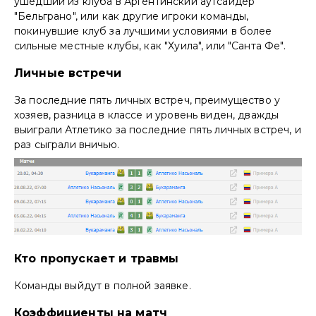
ушедший из клуба в Аргентинский аутсайдер
"Бельграно", или как другие игроки команды,
покинувшие клуб за лучшими условиями в более
сильные местные клубы, как "Хуила", или "Санта Фе".
Личные встречи
За последние пять личных встреч, преимущество у
хозяев, разница в классе и уровень виден, дважды
выиграли Атлетико за последние пять личных встреч, и
раз сыграли вничью.
Кто пропускает и травмы
Команды выйдут в полной заявке.
Коэффициенты на матч