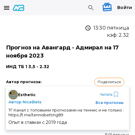
Войти
13:30 пятница
кэф:
2.32
Прогноз на Авангард - Адмирал на 17
ноября 2023
ИНД ТБ 1 3,5 - 2.32
Поделиться
Автор прогноза
:
Читать
Esthetic
Автор NiceBets
Все прогнозы
ТГ Канал с топовыми прогнозами на теннис и не только :
https://t.me/tennisbetting89
Опыт в ставках с
2019
года
11:01 пятница