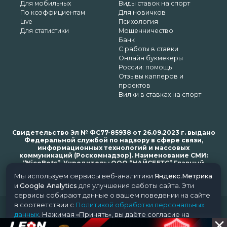
Для мобильных
Виды ставок на спорт
По коэффициентам
Для новичков
Live
Психология
Для статистики
Мошенничество
Банк
С работы в ставки
Онлайн букмекеры
России: помощь
Отзывы капперов и
проектов
Вилки в ставках на спорт
Свидетельство Эл № ФС77-85938 от 26.09.2023 г. выдано
Федеральной службой по надзору в сфере связи,
информационных технологий и массовых
коммуникаций (Роскомнадзор). Наименование СМИ:
“NiceBets”. Учредитель: ООО “НАЙСБЕТС” Главный
редактор: Харьков Н.Н. Почта редакции: support@nice-
Мы используем сервисы веб-аналитики
Яндекс.Метрика
bets.ru
и
Google Analytics
для улучшения работы сайта. Эти
сервисы собирают данные о вашем поведении на сайте
в соответствии с
Политикой обработки персональных
© 2018-2024 NiceBets. 18+
данных
. Нажимая «Принять», вы даёте согласие на
обработку ваших данных этими сервисами.