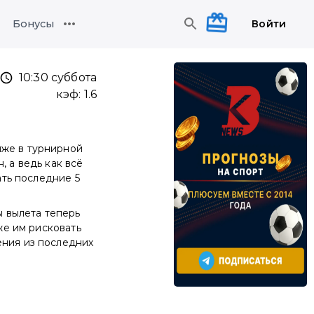
Войти
Бонусы
10:30 суббота
кэф:
1.6
иже в турнирной
, а ведь как всё
ать последние 5
ы вылета теперь
 же им рисковать
ения из последних