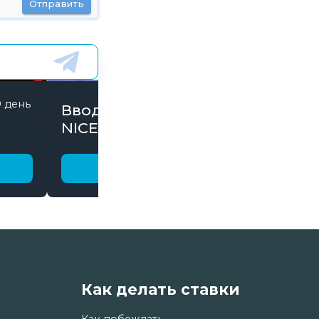
Отправить
0 день
843 дней
Вводи Промокод
NICE15000 и забирай
бонусы
Получить бонус
Как делать ставки