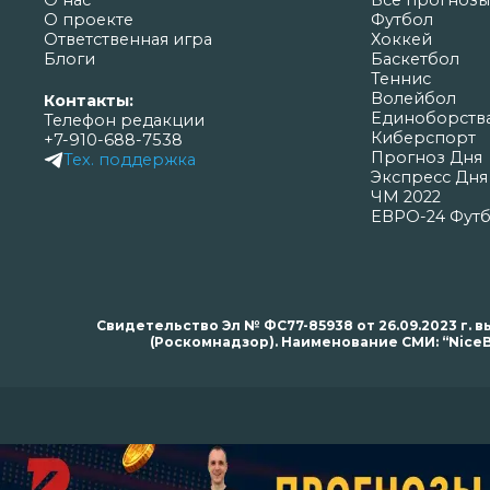
О нас
Все прогнозы
О проекте
Футбол
Ответственная игра
Хоккей
Блоги
Баскетбол
Теннис
Волейбол
Контакты:
Единоборств
Телефон редакции
Киберспорт
+7-910-688-7538
Прогноз Дня
Тех. поддержка
Экспресс Дня
ЧМ 2022
ЕВРО-24 Фут
Свидетельство Эл № ФС77-85938 от 26.09.2023 г
(Роскомнадзор). Наименование СМИ: “NiceB