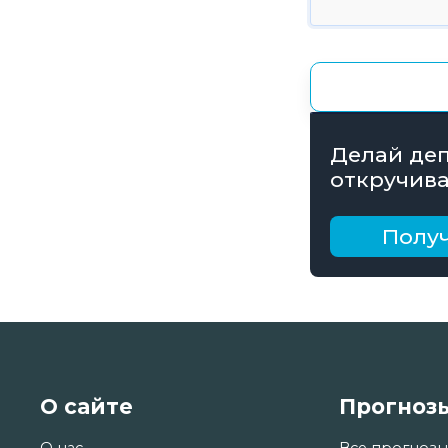
Делай деп
откручива
получай б
рублей
Получ
О сайте
Прогноз