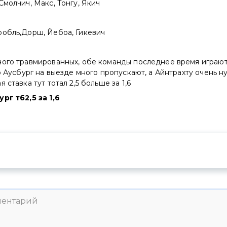
Смолчич, Макс, Тонгу, Якич
робль,Дорш, Йебоа, Гикевич
ого травмированных, обе команды последнее время играют 
то Аусбург на выезде много пропускают, а Айнтрахту очень н
 ставка тут тотал 2,5 больше за 1,6
рг тб2,5 за 1,6