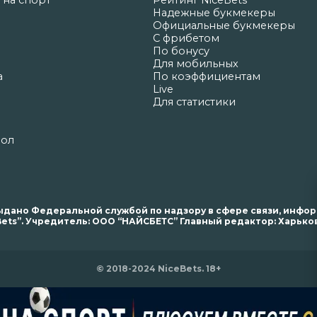
 на спорт
Рейтинг NiceBets
Надежные букмекеры
Официальные букмекеры
С фрибетом
По бонусу
Для мобильных
а
По коэффициентам
Live
Для статистики
бол
. выдано Федеральной службой по надзору в сфере связи, инф
ets”. Учредитель: ООО “НАЙСБЕТС” Главный редактор: Харьков 
© 2018-2024 NiceBets. 18+