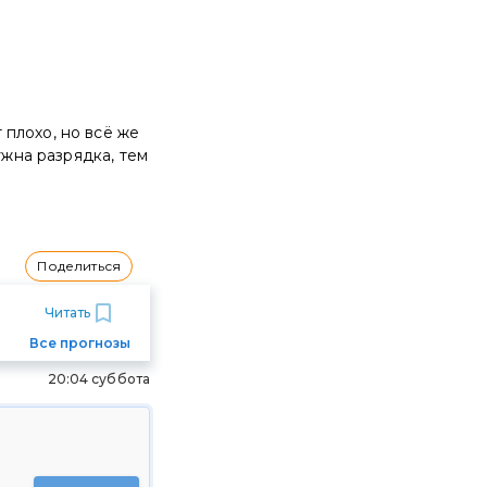
плохо, но всё же
ужна разрядка, тем
Поделиться
Читать
Все прогнозы
20:04 суббота