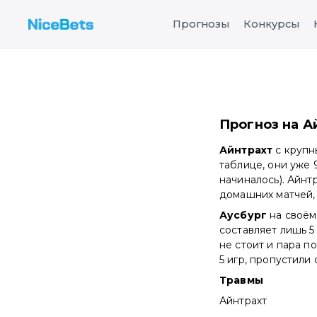
Прогнозы
Конкурсы
Прогноз на Ай
Айнтрахт
с крупн
таблице, они уже 
начиналось). Айнт
домашних матчей, 
Аусбург
на своём 
составляет лишь 5
не стоит и пара п
5 игр, пропустили 
Травмы
Айнтрахт