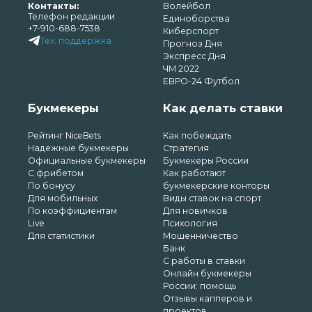
Контакты:
Волейбол
Телефон редакции
Единоборства
+7-910-688-7538
Киберспорт
Тех. поддержка
Прогноз Дня
Экспресс Дня
ЧМ 2022
ЕВРО-24 Футбол
Букмекеры
Как делать ставки
Рейтинг NiceBets
Как побеждать
Надежные букмекеры
Стратегия
Официальные букмекеры
Букмекеры России
С фрибетом
Как работают
По бонусу
букмекерские конторы
Для мобильных
Виды ставок на спорт
По коэффициентам
Для новичков
Live
Психология
Для статистики
Мошенничество
Банк
С работы в ставки
Онлайн букмекеры
России: помощь
Отзывы капперов и
проектов