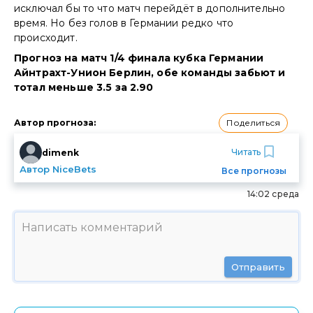
исключал бы то что матч перейдёт в дополнительно
время. Но без голов в Германии редко что
происходит.
Прогноз на матч 1/4 финала кубка Германии
Айнтрахт-Унион Берлин, обе команды забьют и
тотал меньше 3.5 за 2.90
Поделиться
Автор прогноза
:
Читать
dimenk
Автор NiceBets
Все прогнозы
14:02 среда
Отправить