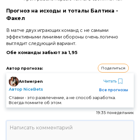
Прогноз на исходы и тоталы Балтика -
Факел
В матче двух играющих команд с не самыми
эффективными линиями обороны очень логично
выглядит следующий вариант.
Обе команды забьют за 1,95
Поделиться
Автор прогноза
:
Читать
Antwerpen
Автор NiceBets
Все прогнозы
Ставки - это развлечение, а не способ заработка.
Всегда помните об этом.
19:35 понедельник