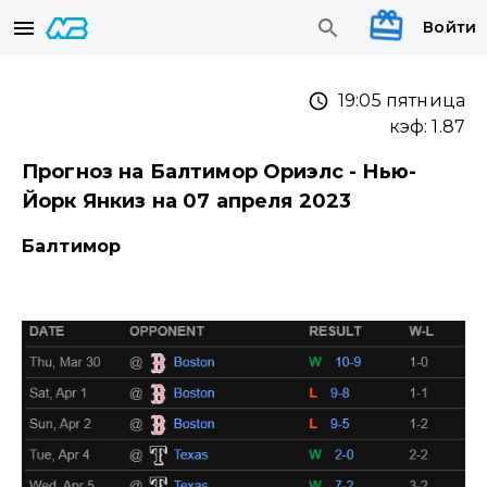
Войти
19:05 пятница
кэф:
1.87
Прогноз на Балтимор Ориэлс - Нью-
Йорк Янкиз на 07 апреля 2023
Балтимор