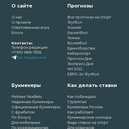
О сайте
Прогнозы
О нас
Все прогнозы на спорт
О проекте
Футбол
Ответственная игра
Хоккей
Блоги
Баскетбол
Теннис
Контакты:
Волейбол
Телефон редакции
Единоборства
+7-910-688-7538
Киберспорт
Тех. поддержка
Прогноз Дня
Экспресс Дня
ЧМ 2022
ЕВРО-24 Футбол
Букмекеры
Как делать ставки
Рейтинг NiceBets
Как побеждать
Надежные букмекеры
Стратегия
Официальные букмекеры
Букмекеры России
С фрибетом
Как работают
По бонусу
букмекерские конторы
Для мобильных
Виды ставок на спорт
По коэффициентам
Для новичков