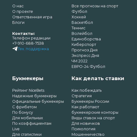
О нас
Все прогнозы на спорт
О проекте
Футбол
Ответственная игра
Хоккей
Блоги
Баскетбол
Теннис
Контакты:
Волейбол
Телефон редакции
Единоборства
+7-910-688-7538
Киберспорт
Тех. поддержка
Прогноз Дня
Экспресс Дня
ЧМ 2022
ЕВРО-24 Футбол
Букмекеры
Как делать ставки
Рейтинг NiceBets
Как побеждать
Надежные букмекеры
Стратегия
Официальные букмекеры
Букмекеры России
С фрибетом
Как работают
По бонусу
букмекерские конторы
Для мобильных
Виды ставок на спорт
По коэффициентам
Для новичков
Live
Психология
Для статистики
Мошенничество