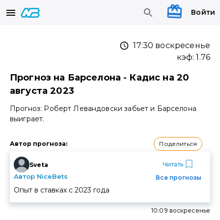
Войти
17:30 воскресенье
кэф:
1.76
Прогноз на Барселона - Кадис на 20
августа 2023
Прогноз: Роберт Левандовски забьет и Барселона
выиграет.
Поделиться
Автор прогноза
:
Читать
Sveta
Автор NiceBets
Все прогнозы
Опыт в ставках с
2023
года
10:09 воскресенье