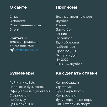
О сайте
Прогнозы
О нас
Все прогнозы на спорт
О проекте
Футбол
Ответственная игра
Хоккей
Блоги
Баскетбол
Теннис
Контакты:
Волейбол
Телефон редакции
Единоборства
+7-910-688-7538
Киберспорт
Тех. поддержка
Прогноз Дня
Экспресс Дня
ЧМ 2022
ЕВРО-24 Футбол
Букмекеры
Как делать ставки
Рейтинг NiceBets
Как побеждать
Надежные букмекеры
Стратегия
Официальные букмекеры
Букмекеры России
С фрибетом
Как работают
По бонусу
букмекерские конторы
Для мобильных
Виды ставок на спорт