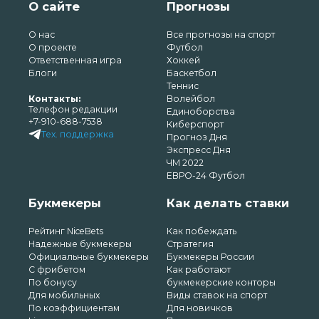
О сайте
Прогнозы
О нас
Все прогнозы на спорт
О проекте
Футбол
Ответственная игра
Хоккей
Блоги
Баскетбол
Теннис
Контакты:
Волейбол
Телефон редакции
Единоборства
+7-910-688-7538
Киберспорт
Тех. поддержка
Прогноз Дня
Экспресс Дня
ЧМ 2022
ЕВРО-24 Футбол
Букмекеры
Как делать ставки
Рейтинг NiceBets
Как побеждать
Надежные букмекеры
Стратегия
Официальные букмекеры
Букмекеры России
С фрибетом
Как работают
По бонусу
букмекерские конторы
Для мобильных
Виды ставок на спорт
По коэффициентам
Для новичков