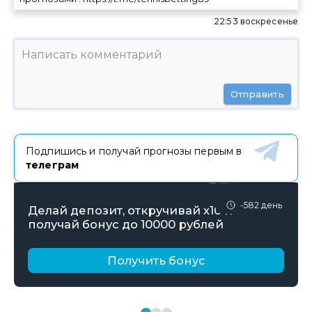
22:53 воскресенье
Отправить
Подпишись и получай прогнозы первым в
телеграм
-582 день
Делай депозит, откручивай х10 и
получай бонус до 10000 рублей
Получить бонус