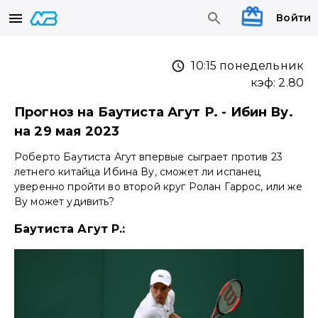
Войти
10:15 понедельник
кэф:
2.80
Прогноз на Баутиста Агут Р. - Ибин Ву.
на 29 мая 2023
Роберто Баутиста Агут впервые сыграет против 23
летнего китайца Ибина Ву, сможет ли испанец
уверенно пройти во второй круг Ролан Гаррос, или же
Ву может удивить?
Баутиста Агут Р.: