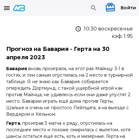
Войти
10:30 воскресенье
кэф:
1.95
Прогноз на Бавария - Герта на 30
апреля 2023
Бавария
вновь проиграла, на этот раз Майнцу 3-1 в
гостях, и тем самым опустилась на 2 место в турнирной
таблице. Я не знаю как Бавария собирается
опередить Дортмунд, с такой ущербной игрой как
против Майнца, не удивлюсь если они даже упустят 2
место. Баварии играть ещё дома против Герты,
Шальке и очень не простого Лейпцига, а на выезде с
Вердером и Кёльном.
Герта
, проиграв 3 матча к ряду, опустилась на
последнее место и похоже смирилась с вылетом, хотя
шансы остаться ещё есть, хоть и мизерные. Герта на