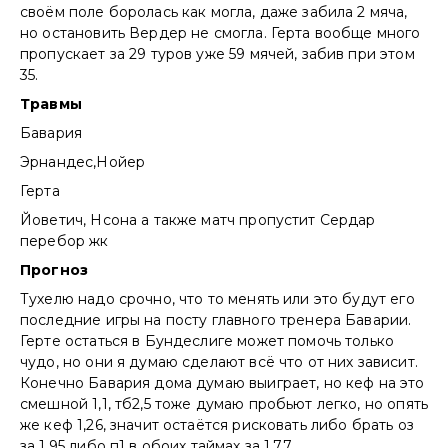
своём поле боролась как могла, даже забила 2 мяча,
но остановить Вердер не смогла. Герта вообще много
пропускает за 29 туров уже 59 мячей, забив при этом
35.
Травмы
Бавария
Эрнандес,Нойер
Герта
Йоветич, Нсона а также матч пропустит Сердар
перебор жк
Прогноз
Тухелю надо срочно, что то менять или это будут его
последние игры на посту главного тренера Баварии.
Герте остаться в Бундеслиге может помочь только
чудо, но они я думаю сделают всё что от них зависит.
Конечно Бавария дома думаю выиграет, но кеф на это
смешной 1,1, тб2,5 тоже думаю пробьют легко, но опять
же кеф 1,26, значит остаётся рисковать либо брать оз
за 1,95 либо п1 в обоих таймах за 1,77