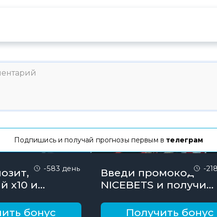
Подпишись и получай прогнозы первым в
телеграм
-583 день
-21
озит,
Введи промокод
й х10 и
NICEBETS и получи
онус до 10000
26000₽ поэтапно
ить бонус
Получить бонус