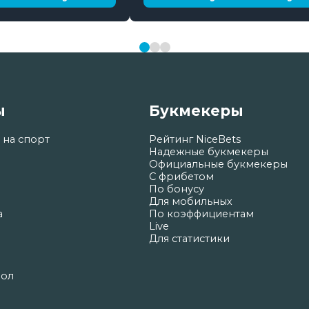
ы
Букмекеры
 на спорт
Рейтинг NiceBets
Надежные букмекеры
Официальные букмекеры
С фрибетом
По бонусу
Для мобильных
а
По коэффициентам
Live
Для статистики
бол