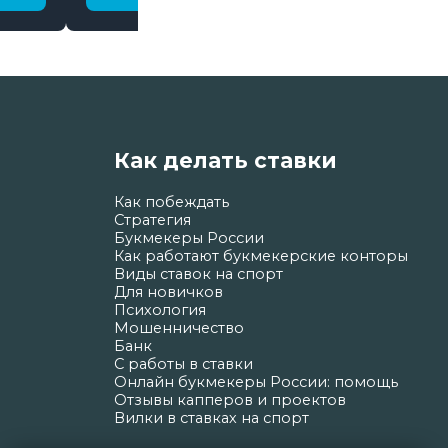
Как делать ставки
Как побеждать
Стратегия
Букмекеры России
Как работают букмекерские конторы
Виды ставок на спорт
Для новичков
Психология
Мошенничество
Банк
С работы в ставки
Онлайн букмекеры России: помощь
Отзывы капперов и проектов
Вилки в ставках на спорт