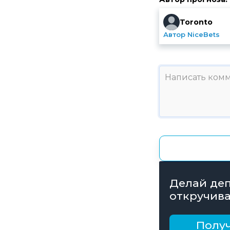
Toronto
Автор NiceBets
Делай деп
откручива
получай б
рублей
Получ