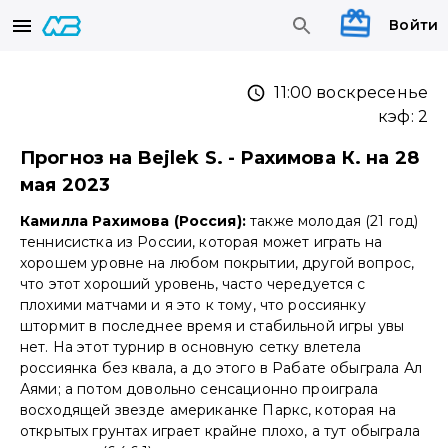
Войти
11:00 воскресенье
кэф:
2
Прогноз на Bejlek S. - Рахимова К. на 28
мая 2023
Камилла Рахимова (Россия):
также молодая (21 год)
теннисистка из России, которая может играть на
хорошем уровне на любом покрытии, другой вопрос,
что этот хороший уровень, часто чередуется с
плохими матчами и я это к тому, что россиянку
штормит в последнее время и стабильной игры увы
нет. На этот турнир в основную сетку влетела
россиянка без квала, а до этого в Рабате обыграла Ал
Аями; а потом довольно сенсационно проиграла
восходящей звезде американке Паркс, которая на
открытых грунтах играет крайне плохо, а тут обыграла