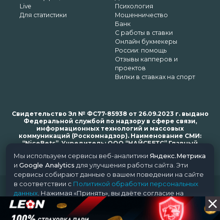
Live
Психология
Для статистики
Мошенничество
Банк
С работы в ставки
Онлайн букмекеры
России: помощь
Отзывы капперов и
проектов
Вилки в ставках на спорт
Свидетельство Эл № ФС77-85938 от 26.09.2023 г. выдано
Федеральной службой по надзору в сфере связи,
информационных технологий и массовых
коммуникаций (Роскомнадзор). Наименование СМИ:
“NiceBets”. Учредитель: ООО “НАЙСБЕТС” Главный
редактор: Харьков Н.Н. Почта редакции: support@nice-
Мы используем сервисы веб-аналитики
Яндекс.Метрика
bets.ru
и
Google Analytics
для улучшения работы сайта. Эти
сервисы собирают данные о вашем поведении на сайте
в соответствии с
Политикой обработки персональных
© 2018-2024 NiceBets. 18+
данных
. Нажимая «Принять», вы даёте согласие на
обработку ваших данных этими сервисами.