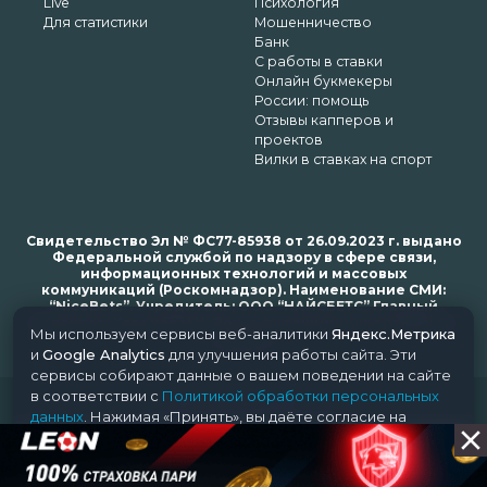
Live
Психология
Для статистики
Мошенничество
Банк
С работы в ставки
Онлайн букмекеры
России: помощь
Отзывы капперов и
проектов
Вилки в ставках на спорт
Свидетельство Эл № ФС77-85938 от 26.09.2023 г. выдано
Федеральной службой по надзору в сфере связи,
информационных технологий и массовых
коммуникаций (Роскомнадзор). Наименование СМИ:
“NiceBets”. Учредитель: ООО “НАЙСБЕТС” Главный
редактор: Харьков Н.Н. Почта редакции: support@nice-
Мы используем сервисы веб-аналитики
Яндекс.Метрика
bets.ru
и
Google Analytics
для улучшения работы сайта. Эти
сервисы собирают данные о вашем поведении на сайте
в соответствии с
Политикой обработки персональных
© 2018-2024 NiceBets. 18+
данных
. Нажимая «Принять», вы даёте согласие на
обработку ваших данных этими сервисами.