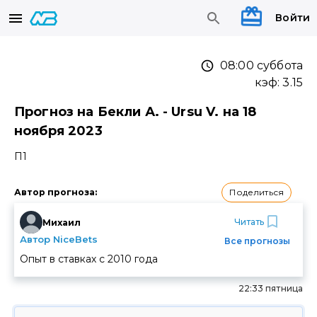
Войти
08:00 суббота
кэф:
3.15
Прогноз на Бекли А. - Ursu V. на 18
ноября 2023
П1
Поделиться
Автор прогноза
:
Читать
Михаил
Автор NiceBets
Все прогнозы
Опыт в ставках с
2010
года
22:33 пятница