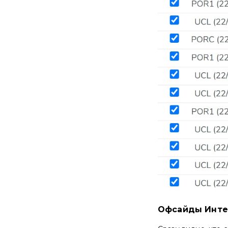
Офсайды Инте