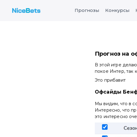
Прогнозы
Конкурсы
Прогноз на о
В этой игре делаю
покое Интер, так 
Это прибавит
Офсайды Бенф
Мы видим, что в с
Интересно, что пр
это интересно оче