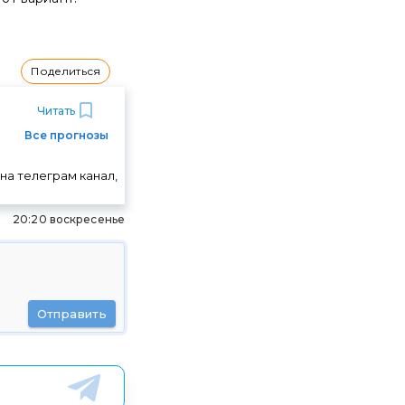
Поделиться
Читать
Все прогнозы
на телеграм канал,
20:20 воскресенье
Отправить