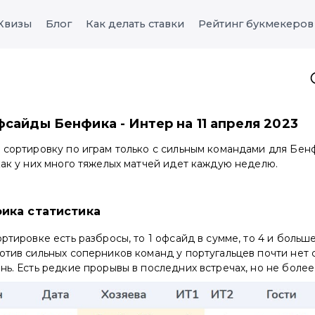
Квизы
Блог
Как делать ставки
Рейтинг букмекеров
фсайды Бенфика - Интер на 11 апреля 2023
 сортировку по играм только с сильным командами для Бен
как у них много тяжелых матчей идет каждую неделю.
ика статистика
ортировке есть разбросы, то 1 офсайд в сумме, то 4 и больш
отив сильных соперников команд у португальцев почти нет 
нь. Есть редкие прорывы в последних встречах, но не более