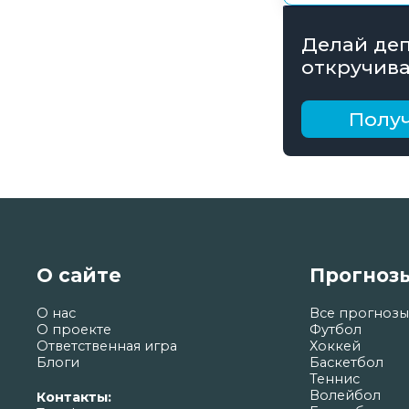
Делай деп
откручива
получай б
рублей
Получ
О сайте
Прогноз
О нас
Все прогнозы
О проекте
Футбол
Ответственная игра
Хоккей
Блоги
Баскетбол
Теннис
Волейбол
Контакты: