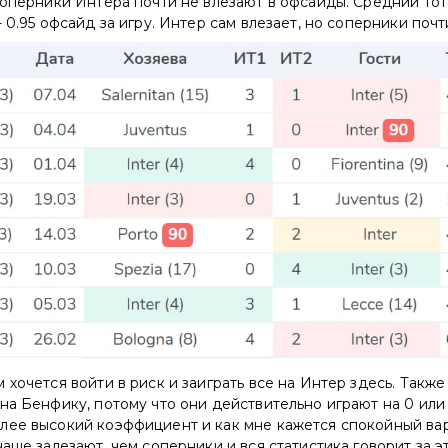
соперники Интера почти не влезают в офсайды. Средний тот
 0.95 офсайд за игру. Интер сам влезает, но соперники почт
 хочется войти в риск и заиграть все на Интер здесь. Также
на Бенфику, потому что они действительно играют на 0 или 
лее высокий коэффициент и как мне кажется спокойный ва
чаще залезают, чем соперники и вся статистика говорит за э