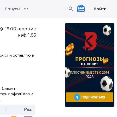
Войти
Бонусы
19:00 вторник
кэф:
1.85
фики и оставляю в
е бывает.
своих офсайдов и
.