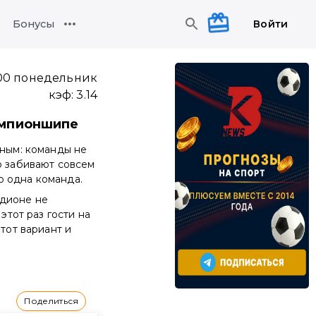
Войти
Бонусы
:00 понедельник
кэф:
3.14
Чемпионшипе
вным: команды не
о забивают совсем
ко одна команда.
адионе не
этот раз гости на
тот вариант и
Поделиться