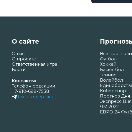
О сайте
Прогноз
О нас
Все прогнозы
О проекте
Футбол
Ответственная игра
Хоккей
Блоги
Баскетбол
Теннис
Волейбол
Контакты:
Единоборств
Телефон редакции
Киберспорт
+7-910-688-7538
Прогноз Дня
Тех. поддержка
Экспресс Дня
ЧМ 2022
ЕВРО-24 Фут