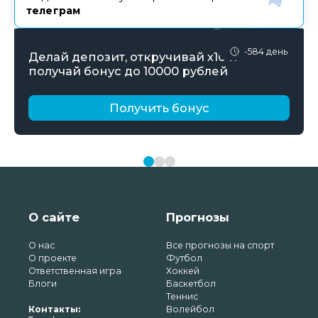
телеграм
-584 день
Делай депозит, откручивай х10 и
получай бонус до 10000 рублей
Получить бонус
О сайте
Прогнозы
О нас
Все прогнозы на спорт
О проекте
Футбол
Ответственная игра
Хоккей
Блоги
Баскетбол
Теннис
Контакты:
Волейбол