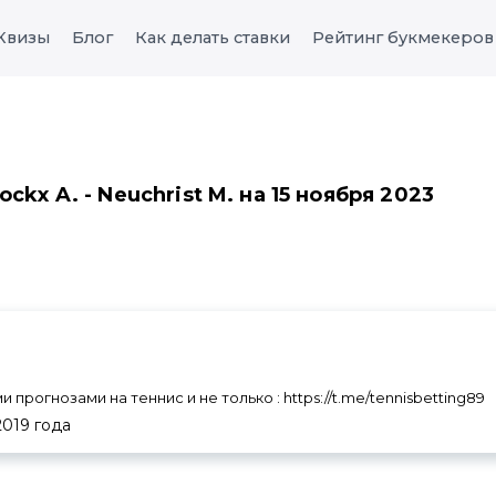
Квизы
Блог
Как делать ставки
Рейтинг букмекеров
ockx A. - Neuchrist M. на 15 ноября 2023
и прогнозами на теннис и не только : https://t.me/tennisbetting89
2019
года