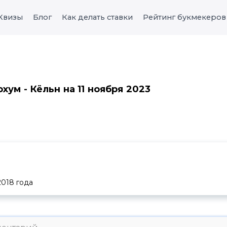
Квизы
Блог
Как делать ставки
Рейтинг букмекеров
хум - Кёльн на 11 ноября 2023
2018
года