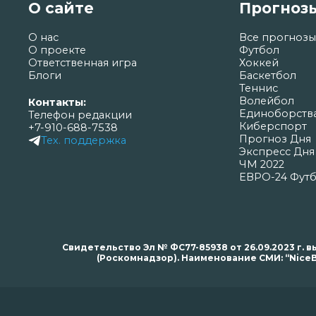
О сайте
Прогноз
О нас
Все прогнозы
О проекте
Футбол
Ответственная игра
Хоккей
Блоги
Баскетбол
Теннис
Волейбол
Контакты:
Единоборств
Телефон редакции
Киберспорт
+7-910-688-7538
Прогноз Дня
Тех. поддержка
Экспресс Дня
ЧМ 2022
ЕВРО-24 Фут
Свидетельство Эл № ФС77-85938 от 26.09.2023 г
(Роскомнадзор). Наименование СМИ: “NiceB