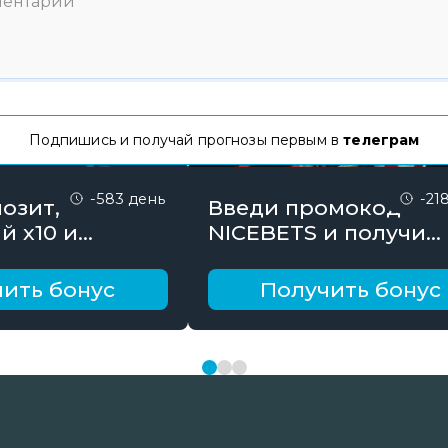
Подпишись и получай прогнозы первым в
телеграм
-583 день
-21
озит,
Введи промокод
й х10 и
NICEBETS и получи
онус до 10000
26000₽ поэтапно
ить бонус
Получить бонус