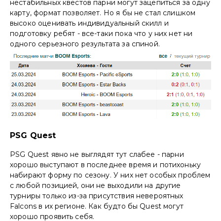
нестабильных квестов парни могут зацепиться за одну
карту, формат позволяет. Но я бы не стал слишком
высоко оценивать индивидуальный скилл и
подготовку ребят - все-таки пока что у них нет ни
одного серьезного результата за спиной.
PSG Quest
PSG Quest явно не выглядят тут слабее - парни
хорошо выступают в последнее время и потихоньку
набирают форму по сезону. У них нет особых проблем
с любой позицией, они не выходили на другие
турниры только из-за присутствия невероятных
Falcons в их регионе. Как будто бы Quest могут
хорошо проявить себя.