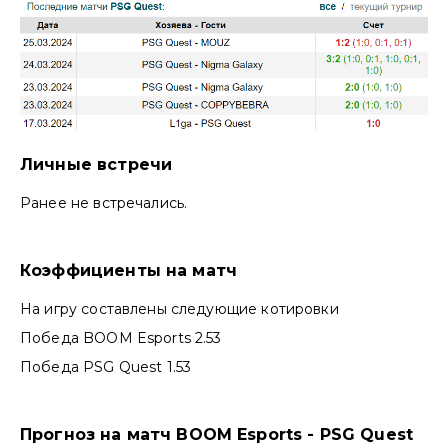
Личные встречи
Ранее не встречались.
Коэффициенты на матч
На игру составлены следующие котировки
Победа BOOM Esports 2.53
Победа PSG Quest 1.53
Прогноз на матч BOOM Esports - PSG Quest