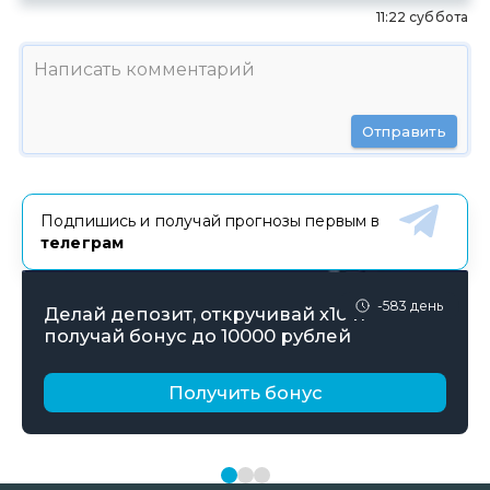
11:22 суббота
Отправить
Подпишись и получай прогнозы первым в
телеграм
-583 день
Делай депозит, откручивай х10 и
получай бонус до 10000 рублей
Получить бонус