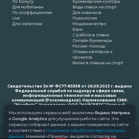
По бонусу
букмекерские конторы
Для мобильных
Виды ставок на спорт
По коэффициентам
Для новичков
Live
Психология
Для статистики
Мошенничество
Банк
С работы в ставки
Онлайн букмекеры
России: помощь
Отзывы капперов и
проектов
Вилки в ставках на спорт
Свидетельство Эл № ФС77-85938 от 26.09.2023 г. выдано
Федеральной службой по надзору в сфере связи,
информационных технологий и массовых
коммуникаций (Роскомнадзор). Наименование СМИ:
“NiceBets”. Учредитель: ООО “НАЙСБЕТС” Главный
редактор: Харьков Н.Н. Почта редакции: support@nice-
Мы используем сервисы веб-аналитики
Яндекс.Метрика
bets.ru
и
Google Analytics
для улучшения работы сайта. Эти
сервисы собирают данные о вашем поведении на сайте
в соответствии с
Политикой обработки персональных
© 2018-2024 NiceBets. 18+
данных
. Нажимая «Принять», вы даёте согласие на