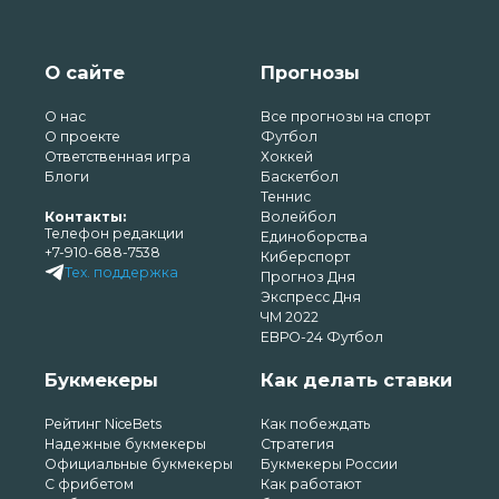
О сайте
Прогнозы
О нас
Все прогнозы на спорт
О проекте
Футбол
Ответственная игра
Хоккей
Блоги
Баскетбол
Теннис
Контакты:
Волейбол
Телефон редакции
Единоборства
+7-910-688-7538
Киберспорт
Тех. поддержка
Прогноз Дня
Экспресс Дня
ЧМ 2022
ЕВРО-24 Футбол
Букмекеры
Как делать ставки
Рейтинг NiceBets
Как побеждать
Надежные букмекеры
Стратегия
Официальные букмекеры
Букмекеры России
С фрибетом
Как работают